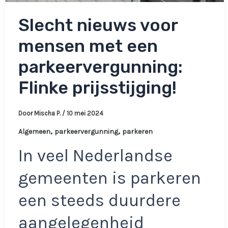
Slecht nieuws voor
mensen met een
parkeervergunning:
Flinke prijsstijging!
Door
Mischa P.
/
10 mei 2024
,
,
Algemeen
parkeervergunning
parkeren
In veel Nederlandse
gemeenten is parkeren
een steeds duurdere
aangelegenheid