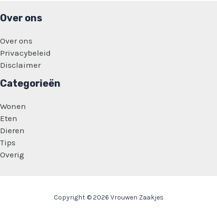
Over ons
Over ons
Privacybeleid
Disclaimer
Categorieën
Wonen
Eten
Dieren
Tips
Overig
Copyright © 2026 Vrouwen Zaakjes