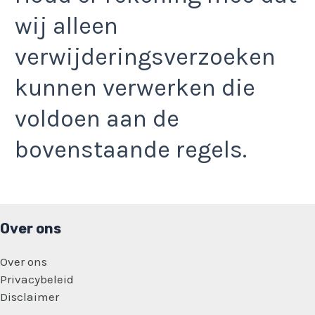
wij alleen
verwijderingsverzoeken
kunnen verwerken die
voldoen aan de
bovenstaande regels.
Over ons
Over ons
Privacybeleid
Disclaimer