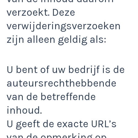
verzoekt. Deze
verwijderingsverzoeken
zijn alleen geldig als:
U bent of uw bedrijf is de
auteursrechthebbende
van de betreffende
inhoud.
U geeft de exacte URL’s
van de opmerking op.