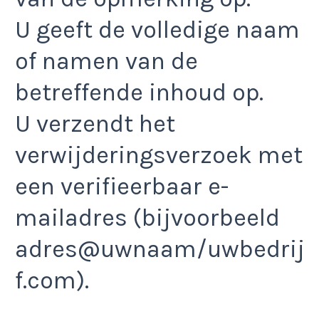
U geeft de volledige naam
of namen van de
betreffende inhoud op.
U verzendt het
verwijderingsverzoek met
een verifieerbaar e-
mailadres (bijvoorbeeld
adres@uwnaam/uwbedrij
f.com).