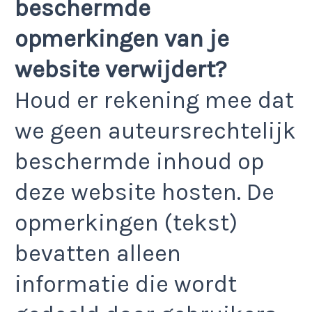
beschermde
opmerkingen van je
website verwijdert?
Houd er rekening mee dat
we geen auteursrechtelijk
beschermde inhoud op
deze website hosten. De
opmerkingen (tekst)
bevatten alleen
informatie die wordt