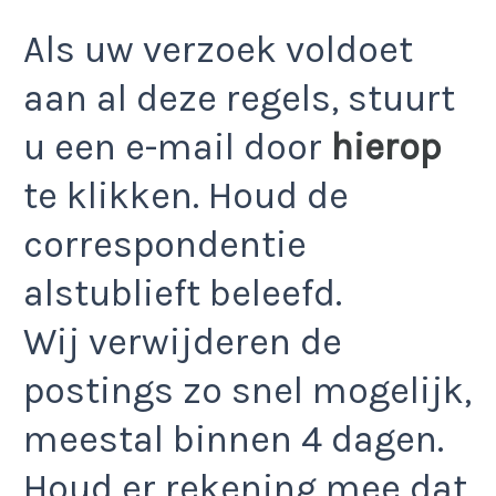
Als uw verzoek voldoet
aan al deze regels, stuurt
u een e-mail door
hierop
te klikken. Houd de
correspondentie
alstublieft beleefd.
Wij verwijderen de
postings zo snel mogelijk,
meestal binnen 4 dagen.
Houd er rekening mee dat