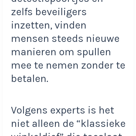
zelfs beveiligers
inzetten, vinden
mensen steeds nieuwe
manieren om spullen
mee te nemen zonder te
betalen.
Volgens experts is het
niet alleen de “klassieke