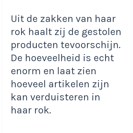
Uit de zakken van haar
rok haalt zij de gestolen
producten tevoorschijn.
De hoeveelheid is echt
enorm en laat zien
hoeveel artikelen zijn
kan verduisteren in
haar rok.