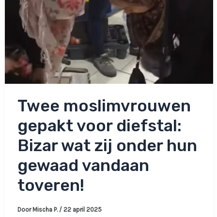
Twee moslimvrouwen
gepakt voor diefstal:
Bizar wat zij onder hun
gewaad vandaan
toveren!
Door
Mischa P.
/
22 april 2025