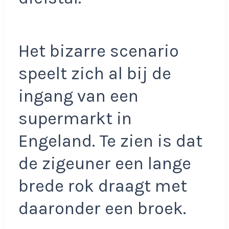
Het bizarre scenario
speelt zich al bij de
ingang van een
supermarkt in
Engeland. Te zien is dat
de zigeuner een lange
brede rok draagt met
daaronder een broek.