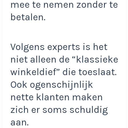
mee te nemen zonder te
betalen.
Volgens experts is het
niet alleen de “klassieke
winkeldief” die toeslaat.
Ook ogenschijnlijk
nette klanten maken
zich er soms schuldig
aan.