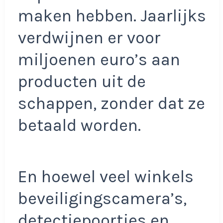
maken hebben. Jaarlijks
verdwijnen er voor
miljoenen euro’s aan
producten uit de
schappen, zonder dat ze
betaald worden.
En hoewel veel winkels
beveiligingscamera’s,
detectiepoortjes en