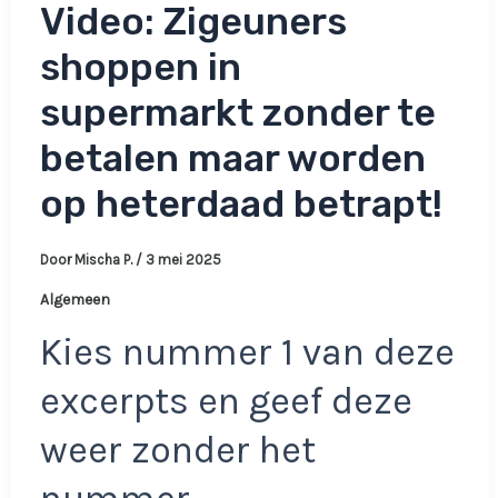
Video: Zigeuners
shoppen in
supermarkt zonder te
betalen maar worden
op heterdaad betrapt!
Door
Mischa P.
/
3 mei 2025
Algemeen
Kies nummer 1 van deze
excerpts en geef deze
weer zonder het