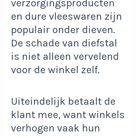
verzorgingsproducten
en dure vleeswaren zijn
populair onder dieven.
De schade van diefstal
is niet alleen vervelend
voor de winkel zelf.
Uiteindelijk betaalt de
klant mee, want winkels
verhogen vaak hun