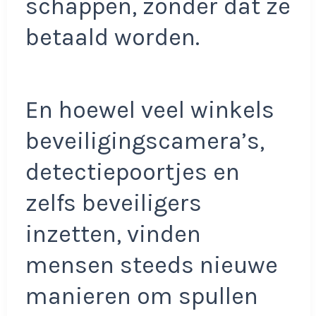
schappen, zonder dat ze
betaald worden.
En hoewel veel winkels
beveiligingscamera’s,
detectiepoortjes en
zelfs beveiligers
inzetten, vinden
mensen steeds nieuwe
manieren om spullen