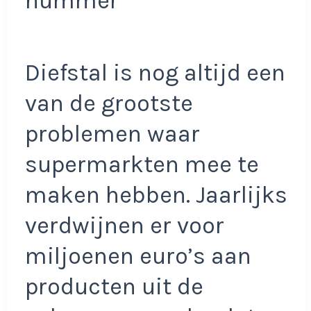
nummer
Diefstal is nog altijd een
van de grootste
problemen waar
supermarkten mee te
maken hebben. Jaarlijks
verdwijnen er voor
miljoenen euro’s aan
producten uit de