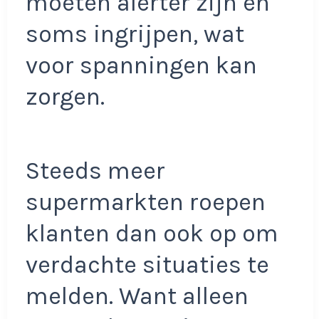
moeten alerter zijn en
soms ingrijpen, wat
voor spanningen kan
zorgen.
Steeds meer
supermarkten roepen
klanten dan ook op om
verdachte situaties te
melden. Want alleen