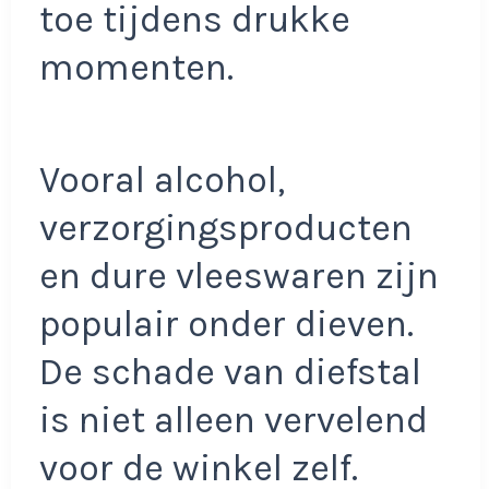
toe tijdens drukke
momenten.
Vooral alcohol,
verzorgingsproducten
en dure vleeswaren zijn
populair onder dieven.
De schade van diefstal
is niet alleen vervelend
voor de winkel zelf.