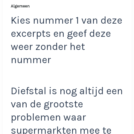
Algemeen
Kies nummer 1 van deze
excerpts en geef deze
weer zonder het
nummer
Diefstal is nog altijd een
van de grootste
problemen waar
supermarkten mee te