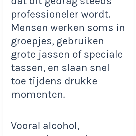
dat dit gedrag steeds
professioneler wordt.
Mensen werken soms in
groepjes, gebruiken
grote jassen of speciale
tassen, en slaan snel
toe tijdens drukke
momenten.
Vooral alcohol,