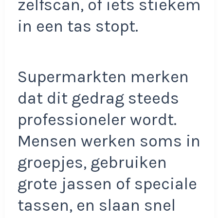
zelfscan, of iets stiekem
in een tas stopt.
Supermarkten merken
dat dit gedrag steeds
professioneler wordt.
Mensen werken soms in
groepjes, gebruiken
grote jassen of speciale
tassen, en slaan snel