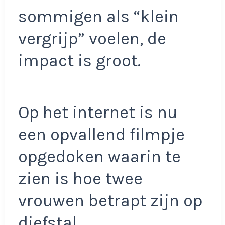
sommigen als “klein
vergrijp” voelen, de
impact is groot.
Op het internet is nu
een opvallend filmpje
opgedoken waarin te
zien is hoe twee
vrouwen betrapt zijn op
diefstal.