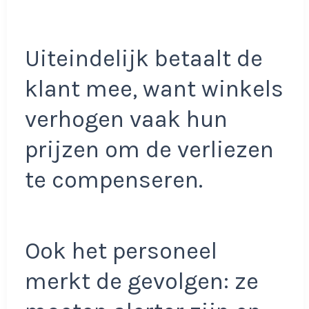
Uiteindelijk betaalt de
klant mee, want winkels
verhogen vaak hun
prijzen om de verliezen
te compenseren.
Ook het personeel
merkt de gevolgen: ze