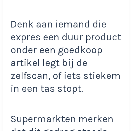
Denk aan iemand die
expres een duur product
onder een goedkoop
artikel legt bij de
zelfscan, of iets stiekem
in een tas stopt.
Supermarkten merken