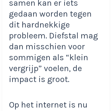
samen kan er iets
gedaan worden tegen
dit hardnekkige
probleem. Diefstal mag
dan misschien voor
sommigen als “klein
vergrijp” voelen, de
impact is groot.
Op het internet is nu