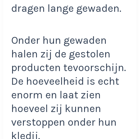
dragen lange gewaden.
Onder hun gewaden
halen zij de gestolen
producten tevoorschijn.
De hoeveelheid is echt
enorm en laat zien
hoeveel zij kunnen
verstoppen onder hun
kledij.