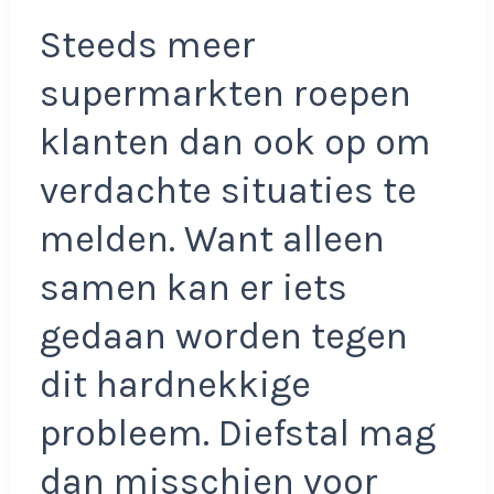
Steeds meer
supermarkten roepen
klanten dan ook op om
verdachte situaties te
melden. Want alleen
samen kan er iets
gedaan worden tegen
dit hardnekkige
probleem. Diefstal mag
dan misschien voor