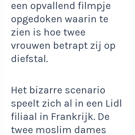
een opvallend filmpje
opgedoken waarin te
zien is hoe twee
vrouwen betrapt zij op
diefstal.
Het bizarre scenario
speelt zich al in een Lidl
filiaal in Frankrijk. De
twee moslim dames