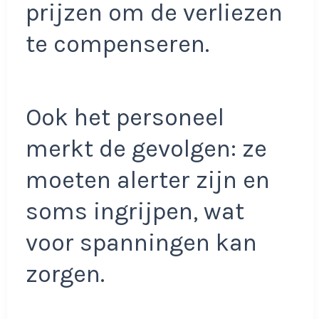
prijzen om de verliezen
te compenseren.
Ook het personeel
merkt de gevolgen: ze
moeten alerter zijn en
soms ingrijpen, wat
voor spanningen kan
zorgen.