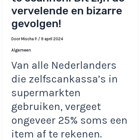
vervelende en bizarre
gevolgen!
Door
Mischa P.
/
9 april 2024
Algemeen
Van alle Nederlanders
die zelfscankassa’s in
supermarkten
gebruiken, vergeet
ongeveer 25% soms een
item af te rekenen.