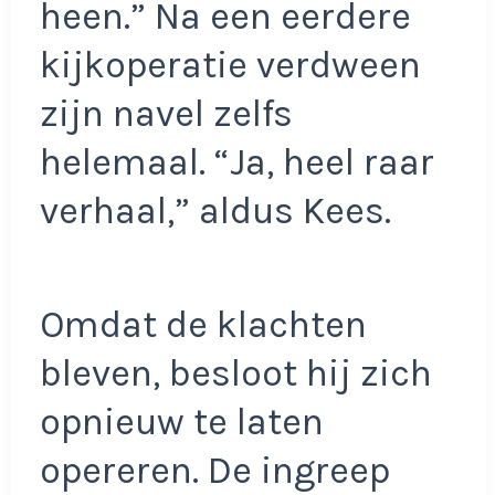
heen.” Na een eerdere
kijkoperatie verdween
zijn navel zelfs
helemaal. “Ja, heel raar
verhaal,” aldus Kees.
Omdat de klachten
bleven, besloot hij zich
opnieuw te laten
opereren. De ingreep