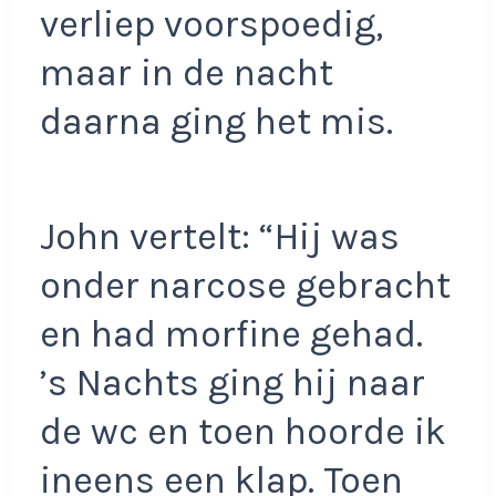
verliep voorspoedig,
maar in de nacht
daarna ging het mis.
John vertelt: “Hij was
onder narcose gebracht
en had morfine gehad.
’s Nachts ging hij naar
de wc en toen hoorde ik
ineens een klap. Toen