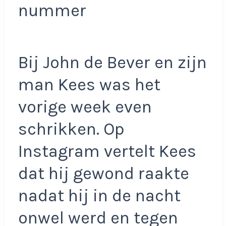
nummer
Bij John de Bever en zijn
man Kees was het
vorige week even
schrikken. Op
Instagram vertelt Kees
dat hij gewond raakte
nadat hij in de nacht
onwel werd en tegen