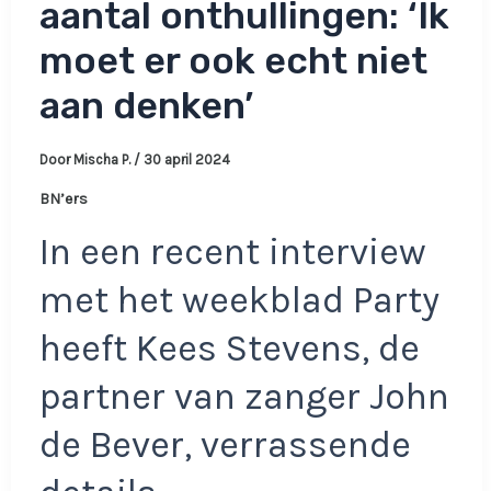
aantal onthullingen: ‘Ik
moet er ook echt niet
aan denken’
Door
Mischa P.
/
30 april 2024
BN’ers
In een recent interview
met het weekblad Party
heeft Kees Stevens, de
partner van zanger John
de Bever, verrassende