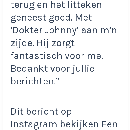
terug en het litteken
geneest goed. Met
‘Dokter Johnny’ aan m’n
zijde. Hij zorgt
fantastisch voor me.
Bedankt voor jullie
berichten.”
Dit bericht op
Instagram bekijken Een