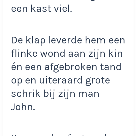
een kast viel.
De klap leverde hem een
flinke wond aan zijn kin
én een afgebroken tand
op en uiteraard grote
schrik bij zijn man
John.