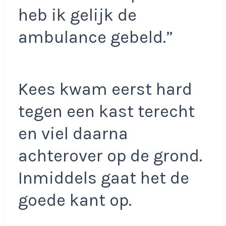
heb ik gelijk de
ambulance gebeld.”
Kees kwam eerst hard
tegen een kast terecht
en viel daarna
achterover op de grond.
Inmiddels gaat het de
goede kant op.