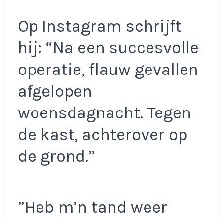
Op Instagram schrijft
hij: “Na een succesvolle
operatie, flauw gevallen
afgelopen
woensdagnacht. Tegen
de kast, achterover op
de grond.”
”Heb m’n tand weer