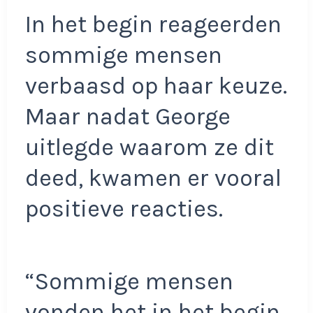
In het begin reageerden
sommige mensen
verbaasd op haar keuze.
Maar nadat George
uitlegde waarom ze dit
deed, kwamen er vooral
positieve reacties.
“Sommige mensen
vonden het in het begin