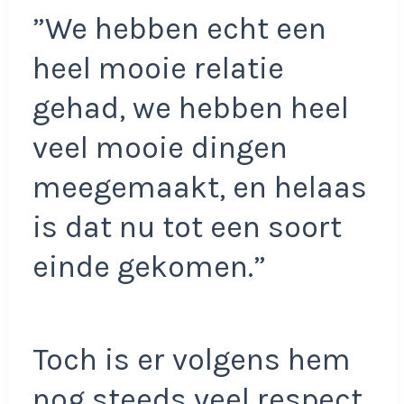
”We hebben echt een
heel mooie relatie
gehad, we hebben heel
veel mooie dingen
meegemaakt, en helaas
is dat nu tot een soort
einde gekomen.”
Toch is er volgens hem
nog steeds veel respect