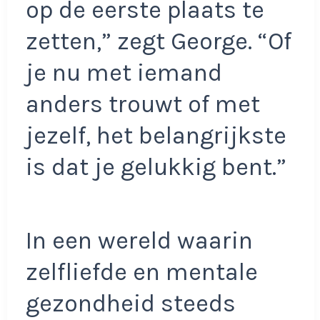
op de eerste plaats te
zetten,” zegt George. “Of
je nu met iemand
anders trouwt of met
jezelf, het belangrijkste
is dat je gelukkig bent.”
In een wereld waarin
zelfliefde en mentale
gezondheid steeds