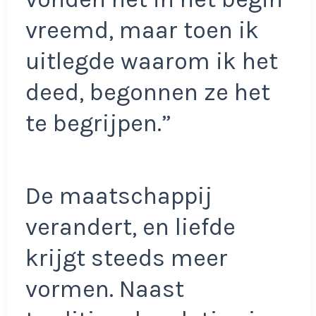
vreemd, maar toen ik
uitlegde waarom ik het
deed, begonnen ze het
te begrijpen.”
De maatschappij
verandert, en liefde
krijgt steeds meer
vormen. Naast