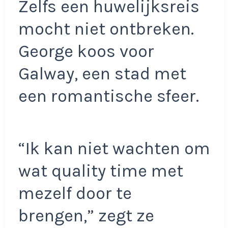
Zelfs een huwelijksreis
mocht niet ontbreken.
George koos voor
Galway, een stad met
een romantische sfeer.
“Ik kan niet wachten om
wat quality time met
mezelf door te
brengen,” zegt ze