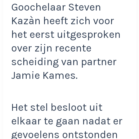
Goochelaar Steven
Kazàn heeft zich voor
het eerst uitgesproken
over zijn recente
scheiding van partner
Jamie Kames.
Het stel besloot uit
elkaar te gaan nadat er
gevoelens ontstonden