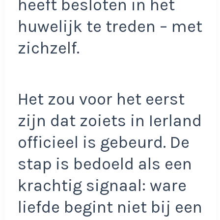
heeft besloten in het
huwelijk te treden – met
zichzelf.
Het zou voor het eerst
zijn dat zoiets in Ierland
officieel is gebeurd. De
stap is bedoeld als een
krachtig signaal: ware
liefde begint niet bij een