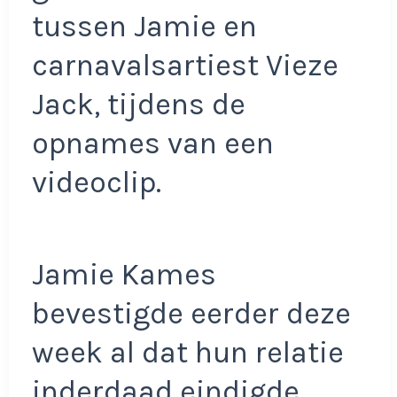
tussen Jamie en
carnavalsartiest Vieze
Jack, tijdens de
opnames van een
videoclip.
Jamie Kames
bevestigde eerder deze
week al dat hun relatie
inderdaad eindigde