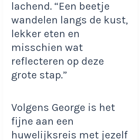
lachend. “Een beetje
wandelen langs de kust,
lekker eten en
misschien wat
reflecteren op deze
grote stap.”
Volgens George is het
fijne aan een
huwelijksreis met jezelf