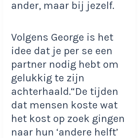
ander, maar bij jezelf.
Volgens George is het
idee dat je per se een
partner nodig hebt om
gelukkig te zijn
achterhaald.“De tijden
dat mensen koste wat
het kost op zoek gingen
naar hun ‘andere helft’