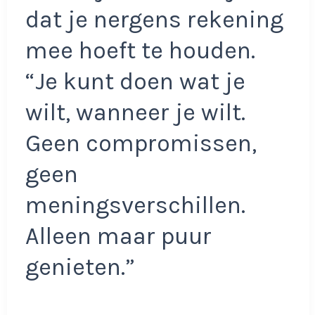
dat je nergens rekening
mee hoeft te houden.
“Je kunt doen wat je
wilt, wanneer je wilt.
Geen compromissen,
geen
meningsverschillen.
Alleen maar puur
genieten.”