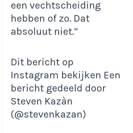
een vechtscheiding
hebben of zo. Dat
absoluut niet.”
Dit bericht op
Instagram bekijken Een
bericht gedeeld door
Steven Kazàn
(@stevenkazan)