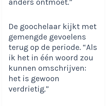
anders ontmoet.”
De goochelaar kijkt met
gemengde gevoelens
terug op de periode. “Als
ik het in één woord zou
kunnen omschrijven:
het is gewoon
verdrietig.”