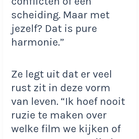
conflicten of een
scheiding. Maar met
jezelf? Dat is pure
harmonie.”
Ze legt uit dat er veel
rust zit in deze vorm
van leven. “Ik hoef nooit
ruzie te maken over
welke film we kijken of