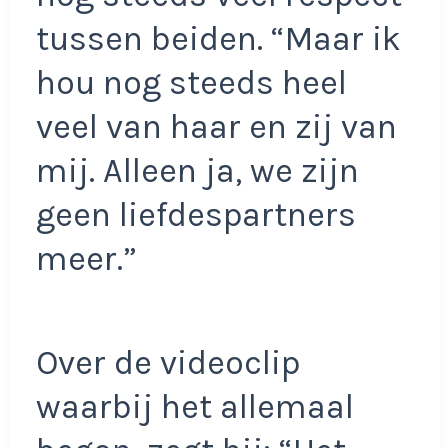
tussen beiden. “Maar ik
hou nog steeds heel
veel van haar en zij van
mij. Alleen ja, we zijn
geen liefdespartners
meer.”
Over de videoclip
waarbij het allemaal