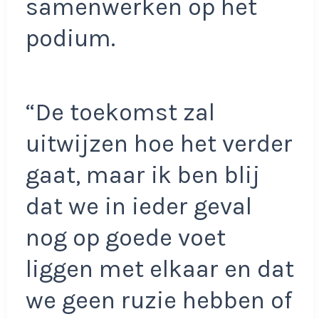
samenwerken op het
podium.
“De toekomst zal
uitwijzen hoe het verder
gaat, maar ik ben blij
dat we in ieder geval
nog op goede voet
liggen met elkaar en dat
we geen ruzie hebben of