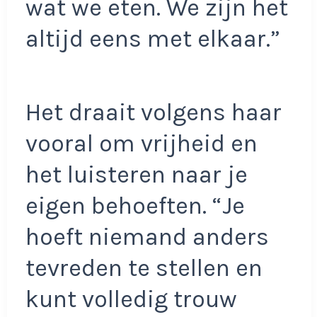
wat we eten. We zijn het
altijd eens met elkaar.”
Het draait volgens haar
vooral om vrijheid en
het luisteren naar je
eigen behoeften. “Je
hoeft niemand anders
tevreden te stellen en
kunt volledig trouw