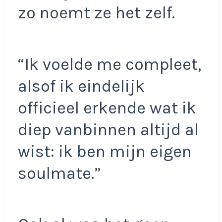
zo noemt ze het zelf.
“Ik voelde me compleet,
alsof ik eindelijk
officieel erkende wat ik
diep vanbinnen altijd al
wist: ik ben mijn eigen
soulmate.”