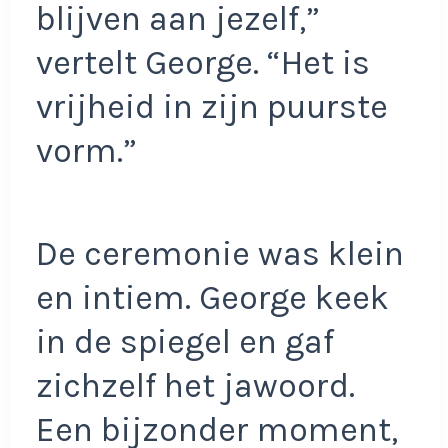
blijven aan jezelf,”
vertelt George. “Het is
vrijheid in zijn puurste
vorm.”
De ceremonie was klein
en intiem. George keek
in de spiegel en gaf
zichzelf het jawoord.
Een bijzonder moment,