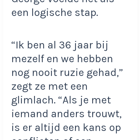
een logische stap.
“Ik ben al 36 jaar bij
mezelf en we hebben
nog nooit ruzie gehad,”
zegt ze met een
glimlach. “Als je met
iemand anders trouwt,
is er altijd een kans op