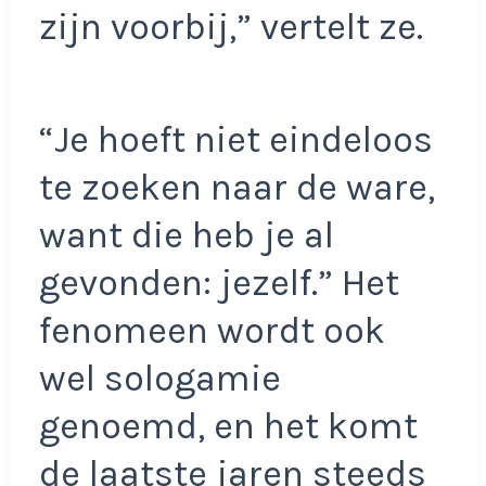
zijn voorbij,” vertelt ze.
“Je hoeft niet eindeloos
te zoeken naar de ware,
want die heb je al
gevonden: jezelf.” Het
fenomeen wordt ook
wel sologamie
genoemd, en het komt
de laatste jaren steeds