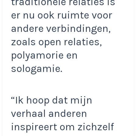
traditionele relaties is
er nu ook ruimte voor
andere verbindingen,
zoals open relaties,
polyamorie en
sologamie.
“Ik hoop dat mijn
verhaal anderen
inspireert om zichzelf