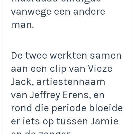
vanwege een andere
man.
De twee werkten samen
aan een clip van Vieze
Jack, artiestennaam
van Jeffrey Erens, en
rond die periode bloeide
er iets op tussen Jamie