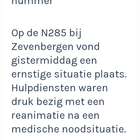
nummer
Op de N285 bij
Zevenbergen vond
gistermiddag een
ernstige situatie plaats.
Hulpdiensten waren
druk bezig met een
reanimatie na een
medische noodsituatie.