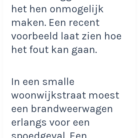
het hen onmogelijk
maken. Een recent
voorbeeld laat zien hoe
het fout kan gaan.
In een smalle
woonwijkstraat moest
een brandweerwagen
erlangs voor een
spoedgeval. Een