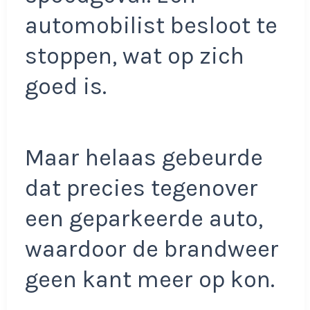
automobilist besloot te
stoppen, wat op zich
goed is.
Maar helaas gebeurde
dat precies tegenover
een geparkeerde auto,
waardoor de brandweer
geen kant meer op kon.