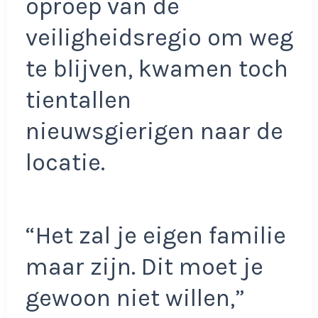
oproep van de
veiligheidsregio om weg
te blijven, kwamen toch
tientallen
nieuwsgierigen naar de
locatie.
“Het zal je eigen familie
maar zijn. Dit moet je
gewoon niet willen,”