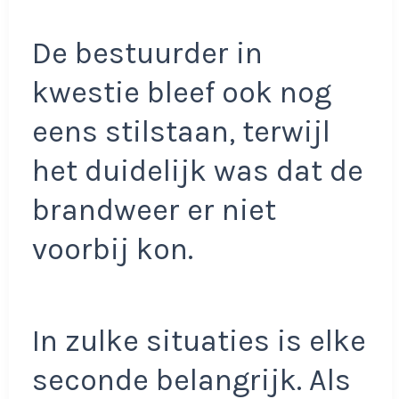
De bestuurder in
kwestie bleef ook nog
eens stilstaan, terwijl
het duidelijk was dat de
brandweer er niet
voorbij kon.
In zulke situaties is elke
seconde belangrijk. Als