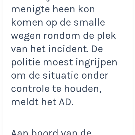
menigte heen kon
komen op de smalle
wegen rondom de plek
van het incident. De
politie moest ingrijpen
om de situatie onder
controle te houden,
meldt het AD.
Aan boord van de