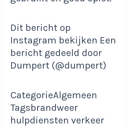
Dit bericht op
Instagram bekijken Een
bericht gedeeld door
Dumpert (@dumpert)
CategorieAlgemeen
Tagsbrandweer
hulpdiensten verkeer