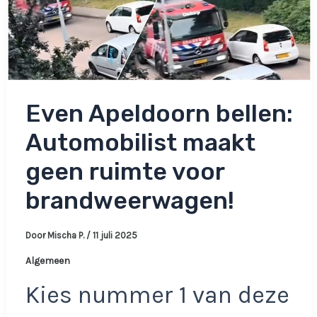
Even Apeldoorn bellen:
Automobilist maakt
geen ruimte voor
brandweerwagen!
Door
Mischa P.
/
11 juli 2025
Algemeen
Kies nummer 1 van deze