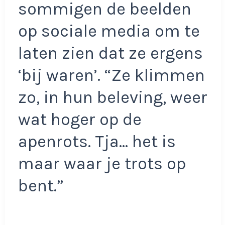
sommigen de beelden
op sociale media om te
laten zien dat ze ergens
‘bij waren’. “Ze klimmen
zo, in hun beleving, weer
wat hoger op de
apenrots. Tja… het is
maar waar je trots op
bent.”