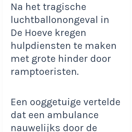
Na het tragische
luchtballonongeval in
De Hoeve kregen
hulpdiensten te maken
met grote hinder door
ramptoeristen.
Een ooggetuige vertelde
dat een ambulance
nauwelijks door de