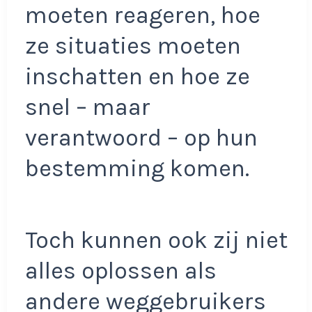
moeten reageren, hoe
ze situaties moeten
inschatten en hoe ze
snel – maar
verantwoord – op hun
bestemming komen.
Toch kunnen ook zij niet
alles oplossen als
andere weggebruikers