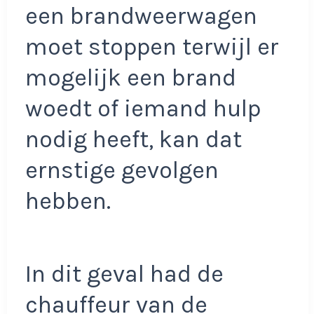
een brandweerwagen
moet stoppen terwijl er
mogelijk een brand
woedt of iemand hulp
nodig heeft, kan dat
ernstige gevolgen
hebben.
In dit geval had de
chauffeur van de