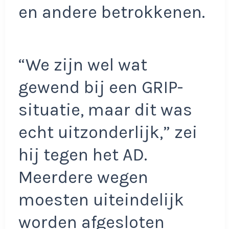
en andere betrokkenen.
“We zijn wel wat
gewend bij een GRIP-
situatie, maar dit was
echt uitzonderlijk,” zei
hij tegen het AD.
Meerdere wegen
moesten uiteindelijk
worden afgesloten