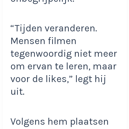
“Tijden veranderen.
Mensen filmen
tegenwoordig niet meer
om ervan te leren, maar
voor de likes,” legt hij
uit.
Volgens hem plaatsen