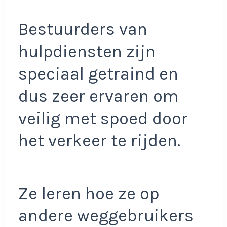
Bestuurders van
hulpdiensten zijn
speciaal getraind en
dus zeer ervaren om
veilig met spoed door
het verkeer te rijden.
Ze leren hoe ze op
andere weggebruikers