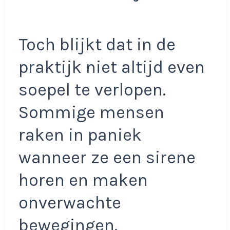
Toch blijkt dat in de
praktijk niet altijd even
soepel te verlopen.
Sommige mensen
raken in paniek
wanneer ze een sirene
horen en maken
onverwachte
bewegingen.