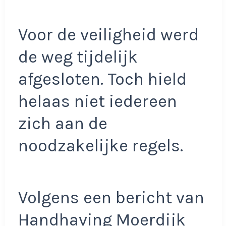
Voor de veiligheid werd
de weg tijdelijk
afgesloten. Toch hield
helaas niet iedereen
zich aan de
noodzakelijke regels.
Volgens een bericht van
Handhaving Moerdijk