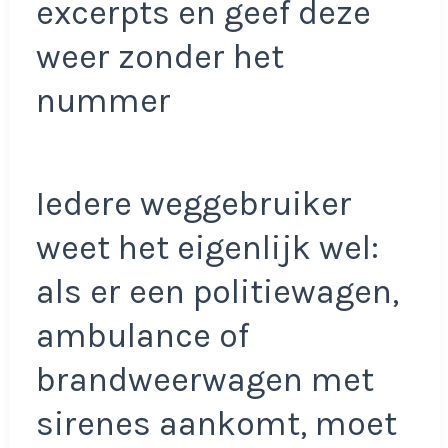
excerpts en geef deze
weer zonder het
nummer
Iedere weggebruiker
weet het eigenlijk wel:
als er een politiewagen,
ambulance of
brandweerwagen met
sirenes aankomt, moet