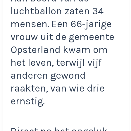
luchtballon zaten 34
mensen. Een 66-jarige
vrouw uit de gemeente
Opsterland kwam om
het leven, terwijl vijf
anderen gewond
raakten, van wie drie
ernstig.