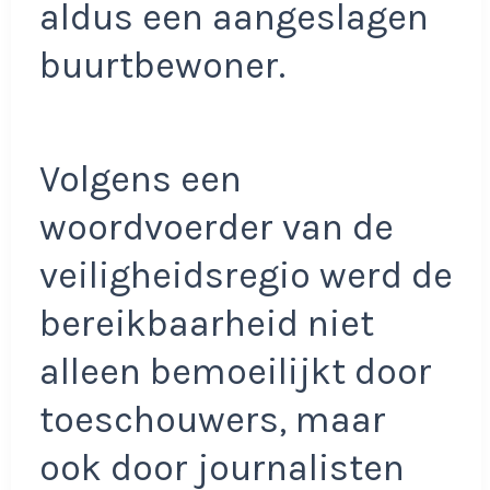
aldus een aangeslagen
buurtbewoner.
Volgens een
woordvoerder van de
veiligheidsregio werd de
bereikbaarheid niet
alleen bemoeilijkt door
toeschouwers, maar
ook door journalisten