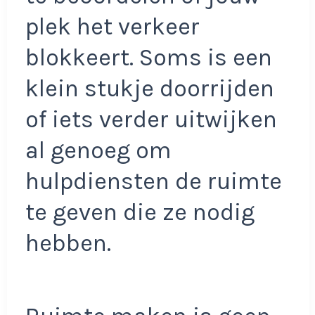
plek het verkeer
blokkeert. Soms is een
klein stukje doorrijden
of iets verder uitwijken
al genoeg om
hulpdiensten de ruimte
te geven die ze nodig
hebben.