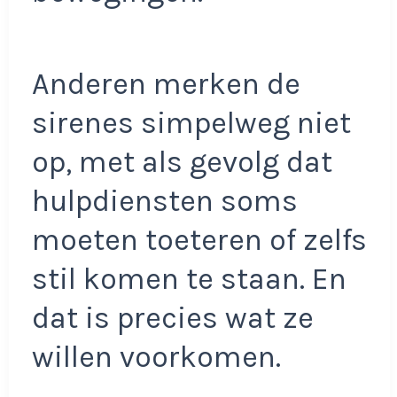
Anderen merken de
sirenes simpelweg niet
op, met als gevolg dat
hulpdiensten soms
moeten toeteren of zelfs
stil komen te staan. En
dat is precies wat ze
willen voorkomen.