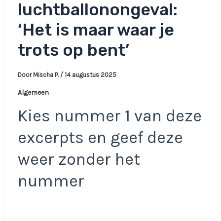
luchtballonongeval:
‘Het is maar waar je
trots op bent’
Door
Mischa P.
/
14 augustus 2025
Algemeen
Kies nummer 1 van deze
excerpts en geef deze
weer zonder het
nummer