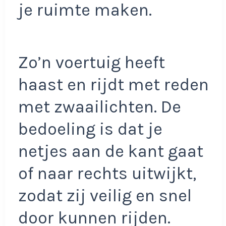
je ruimte maken.
Zo’n voertuig heeft
haast en rijdt met reden
met zwaailichten. De
bedoeling is dat je
netjes aan de kant gaat
of naar rechts uitwijkt,
zodat zij veilig en snel
door kunnen rijden.