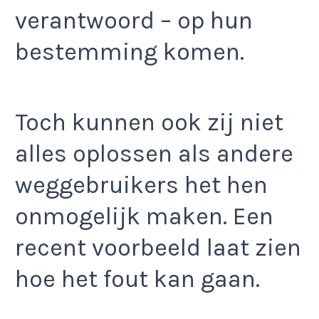
verantwoord – op hun
bestemming komen.
Toch kunnen ook zij niet
alles oplossen als andere
weggebruikers het hen
onmogelijk maken. Een
recent voorbeeld laat zien
hoe het fout kan gaan.