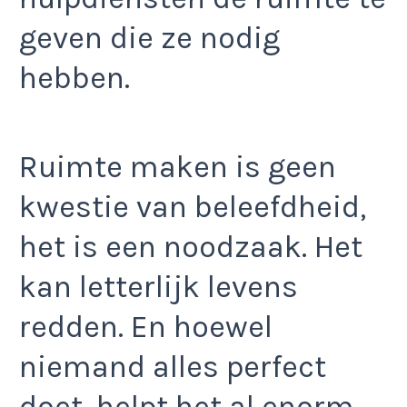
geven die ze nodig
hebben.
Ruimte maken is geen
kwestie van beleefdheid,
het is een noodzaak. Het
kan letterlijk levens
redden. En hoewel
niemand alles perfect