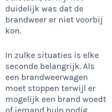
duidelijk was dat de
brandweer er niet voorbij
kon.
In zulke situaties is elke
seconde belangrijk. Als
een brandweerwagen
moet stoppen terwijl er
mogelijk een brand woedt
of iemand hulp nodig