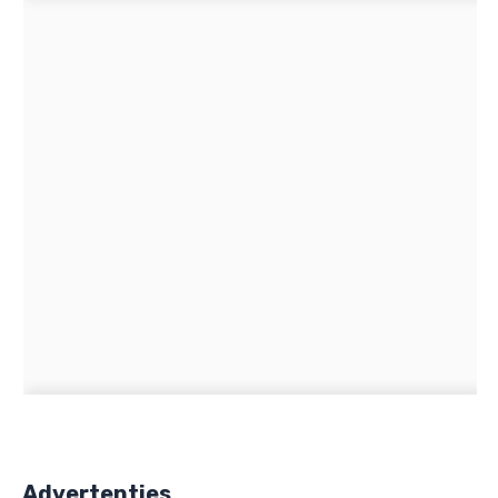
Advertenties