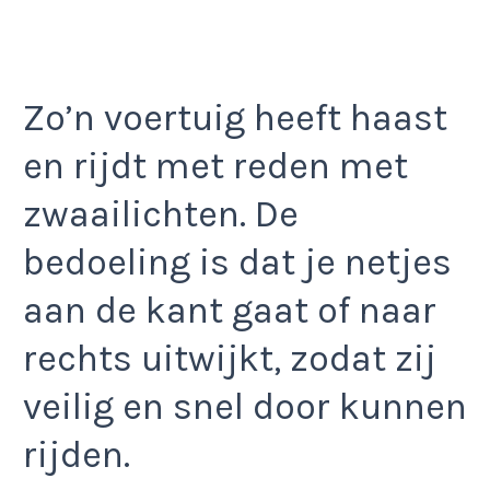
Zo’n voertuig heeft haast
en rijdt met reden met
zwaailichten. De
bedoeling is dat je netjes
aan de kant gaat of naar
rechts uitwijkt, zodat zij
veilig en snel door kunnen
rijden.