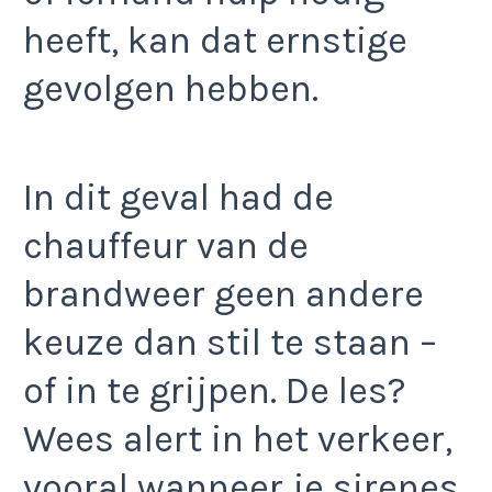
heeft, kan dat ernstige
gevolgen hebben.
In dit geval had de
chauffeur van de
brandweer geen andere
keuze dan stil te staan –
of in te grijpen. De les?
Wees alert in het verkeer,
vooral wanneer je sirenes