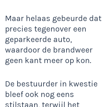
Maar helaas gebeurde dat
precies tegenover een
geparkeerde auto,
waardoor de brandweer
geen kant meer op kon.
De bestuurder in kwestie
bleef ook nog eens
stilstaan, terwijl het