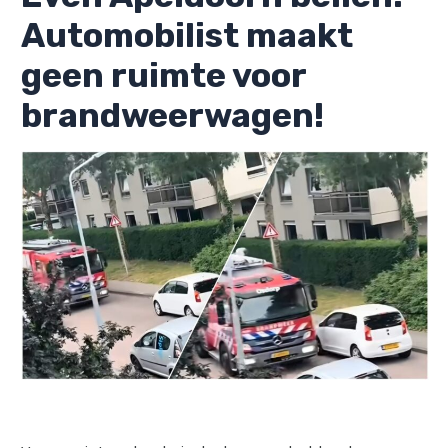
Automobilist maakt
geen ruimte voor
brandweerwagen!