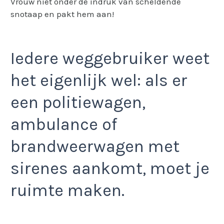
Vrouw niet onder de indruk van scheldende
snotaap en pakt hem aan!
Iedere weggebruiker weet
het eigenlijk wel: als er
een politiewagen,
ambulance of
brandweerwagen met
sirenes aankomt, moet je
ruimte maken.