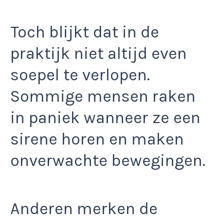
Toch blijkt dat in de
praktijk niet altijd even
soepel te verlopen.
Sommige mensen raken
in paniek wanneer ze een
sirene horen en maken
onverwachte bewegingen.
Anderen merken de