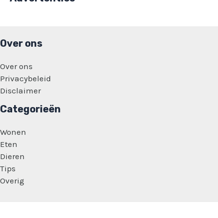
Over ons
Over ons
Privacybeleid
Disclaimer
Categorieën
Wonen
Eten
Dieren
Tips
Overig