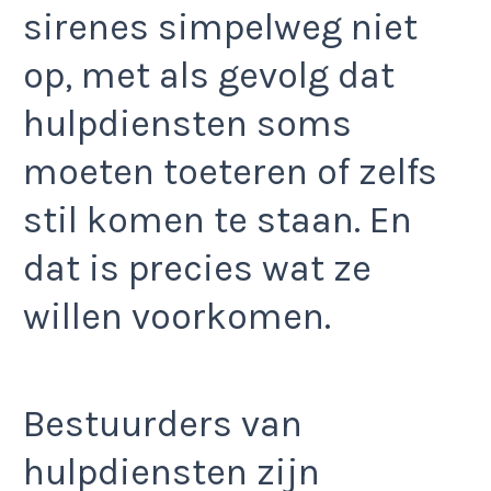
sirenes simpelweg niet
op, met als gevolg dat
hulpdiensten soms
moeten toeteren of zelfs
stil komen te staan. En
dat is precies wat ze
willen voorkomen.
Bestuurders van
hulpdiensten zijn