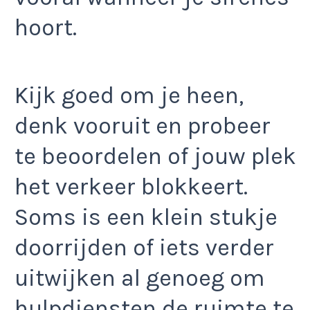
hoort.
Kijk goed om je heen,
denk vooruit en probeer
te beoordelen of jouw plek
het verkeer blokkeert.
Soms is een klein stukje
doorrijden of iets verder
uitwijken al genoeg om
hulpdiensten de ruimte te