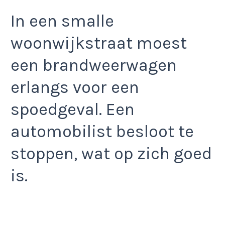
In een smalle
woonwijkstraat moest
een brandweerwagen
erlangs voor een
spoedgeval. Een
automobilist besloot te
stoppen, wat op zich goed
is.