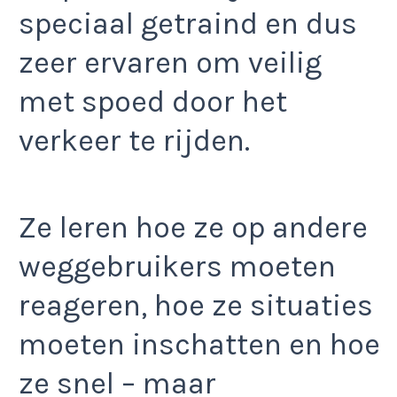
speciaal getraind en dus
zeer ervaren om veilig
met spoed door het
verkeer te rijden.
Ze leren hoe ze op andere
weggebruikers moeten
reageren, hoe ze situaties
moeten inschatten en hoe
ze snel – maar