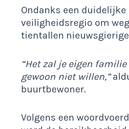
Ondanks een duidelijke
veiligheidsregio om weg
tientallen nieuwsgierige
“Het zal je eigen familie
gewoon niet willen,”
ald
buurtbewoner.
Volgens een woordvoerde