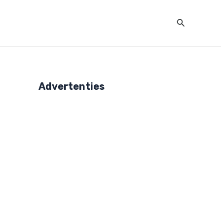
Zoeken
Advertenties