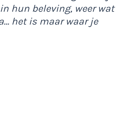
in hun beleving, weer wat
a… het is maar waar je