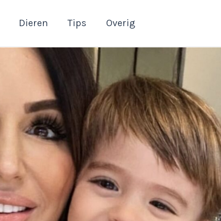
Dieren
Tips
Overig