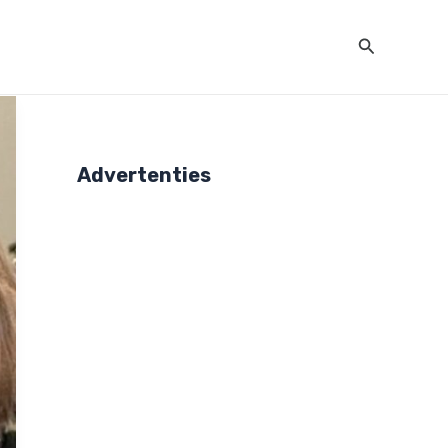
Zoeken
Advertenties