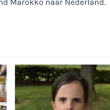
nd Marokko naar Nederland.