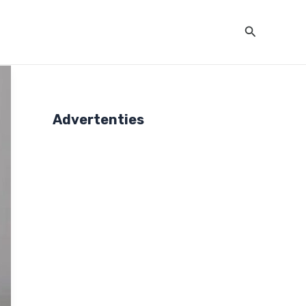
Zoeken
Advertenties