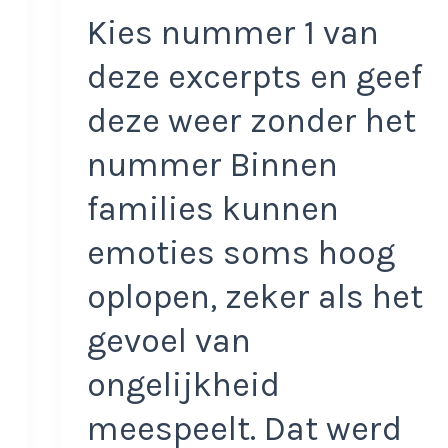
Kies nummer 1 van
deze excerpts en geef
deze weer zonder het
nummer Binnen
families kunnen
emoties soms hoog
oplopen, zeker als het
gevoel van
ongelijkheid
meespeelt. Dat werd