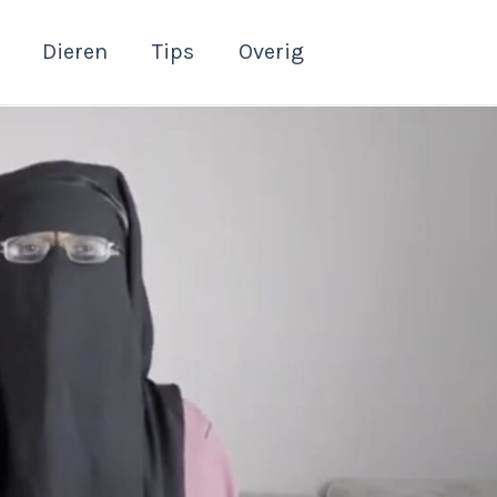
Dieren
Tips
Overig