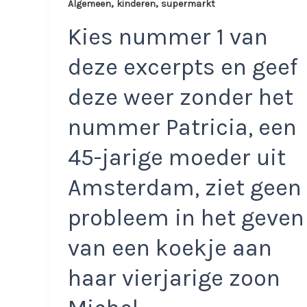
,
,
Algemeen
kinderen
supermarkt
Kies nummer 1 van
deze excerpts en geef
deze weer zonder het
nummer Patricia, een
45-jarige moeder uit
Amsterdam, ziet geen
probleem in het geven
van een koekje aan
haar vierjarige zoon