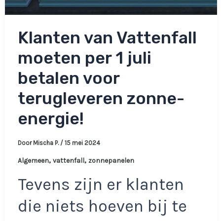
Klanten van Vattenfall
moeten per 1 juli
betalen voor
terugleveren zonne-
energie!
Door
Mischa P.
/
15 mei 2024
,
,
Algemeen
vattenfall
zonnepanelen
Tevens zijn er klanten
die niets hoeven bij te