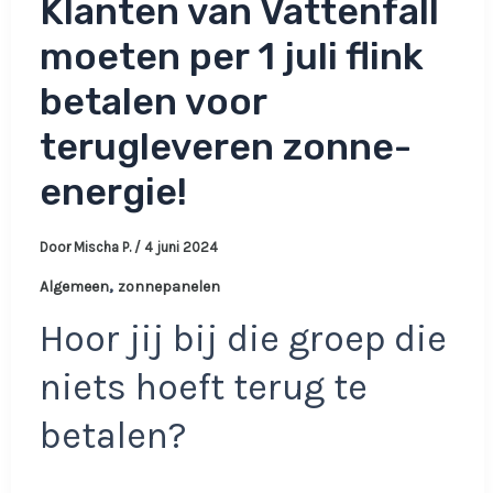
Klanten van Vattenfall
moeten per 1 juli flink
betalen voor
terugleveren zonne-
energie!
Door
Mischa P.
/
4 juni 2024
,
Algemeen
zonnepanelen
Hoor jij bij die groep die
niets hoeft terug te
betalen?