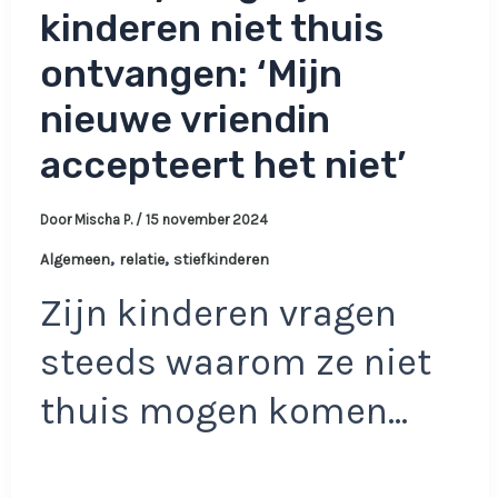
kinderen niet thuis
ontvangen: ‘Mijn
nieuwe vriendin
accepteert het niet’
Door
Mischa P.
/
15 november 2024
,
,
Algemeen
relatie
stiefkinderen
Zijn kinderen vragen
steeds waarom ze niet
thuis mogen komen…