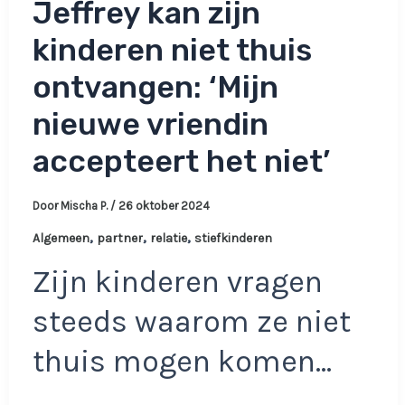
Jeffrey kan zijn
kinderen niet thuis
ontvangen: ‘Mijn
nieuwe vriendin
accepteert het niet’
Door
Mischa P.
/
26 oktober 2024
,
,
,
Algemeen
partner
relatie
stiefkinderen
Zijn kinderen vragen
steeds waarom ze niet
thuis mogen komen…