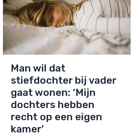
Man wil dat
stiefdochter bij vader
gaat wonen: ‘Mijn
dochters hebben
recht op een eigen
kamer’