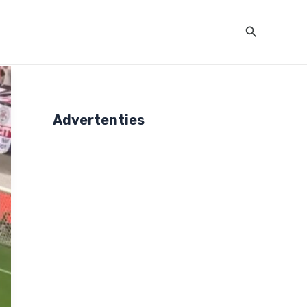
Zoeken
Advertenties