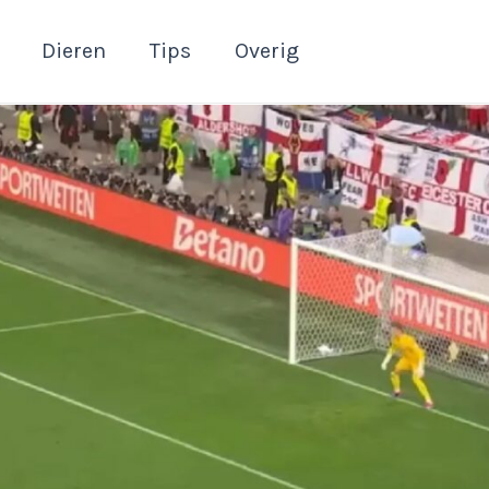
Dieren
Tips
Overig