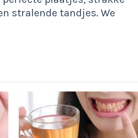
en stralende tandjes. We