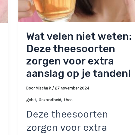
Wat velen niet weten:
Deze theesoorten
zorgen voor extra
aanslag op je tanden!
Door
Mischa P.
/
27 november 2024
,
,
gebit
Gezondheid
thee
Deze theesoorten
zorgen voor extra