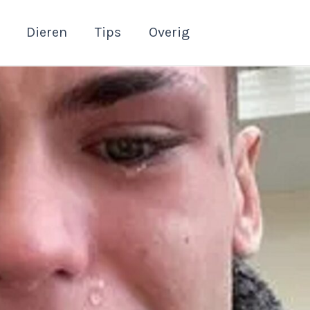
Dieren
Tips
Overig