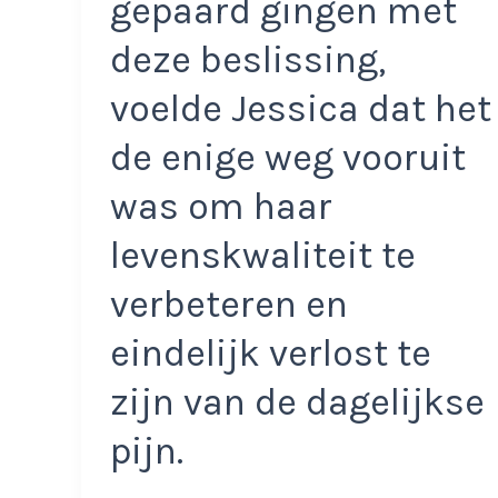
gepaard gingen met
deze beslissing,
voelde Jessica dat het
de enige weg vooruit
was om haar
levenskwaliteit te
verbeteren en
eindelijk verlost te
zijn van de dagelijkse
pijn.