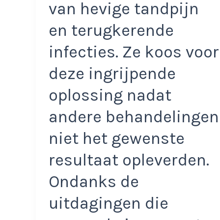
van hevige tandpijn
en terugkerende
infecties. Ze koos voor
deze ingrijpende
oplossing nadat
andere behandelingen
niet het gewenste
resultaat opleverden.
Ondanks de
uitdagingen die