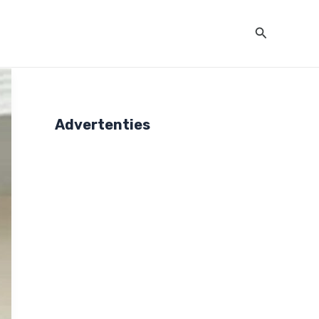
Zoeken
Advertenties