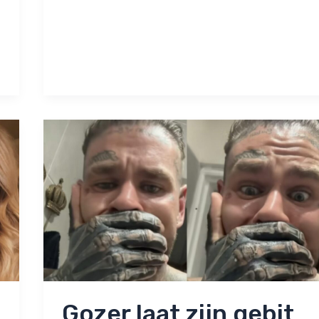
Gozer laat zijn gebit