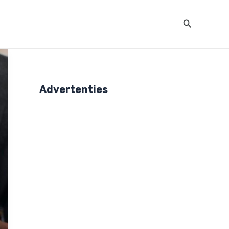
Zoeken
Advertenties