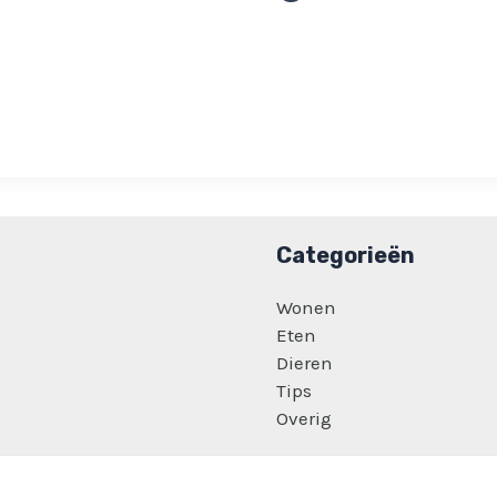
Categorieën
Wonen
Eten
Dieren
Tips
Overig