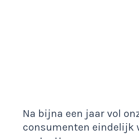
Na bijna een jaar vol o
consumenten eindelijk 