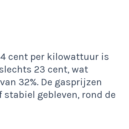
4 cent per kilowattuur is
slechts 23 cent, wat
van 32%. De gasprijzen
f stabiel gebleven, rond de