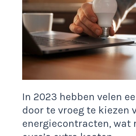
In 2023 hebben velen ee
door te vroeg te kiezen 
energiecontracten, wat 