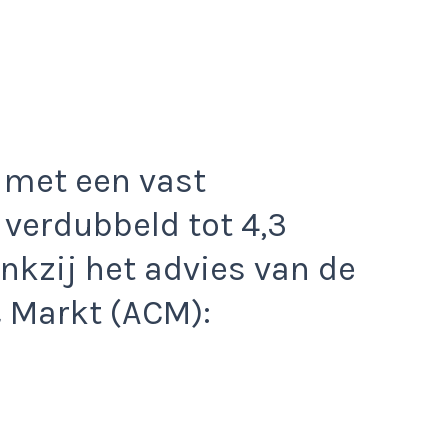
 met een vast
 verdubbeld tot 4,3
nkzij het advies van de
 Markt (ACM):