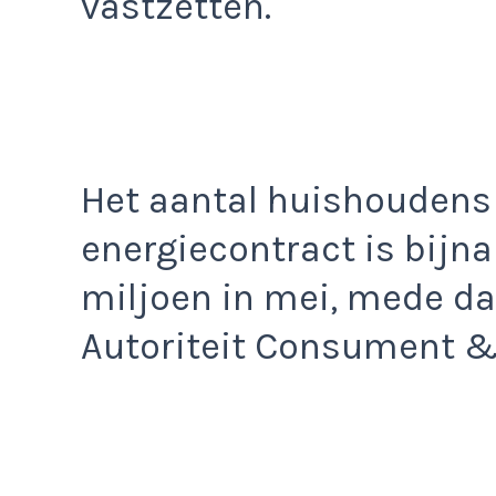
vastzetten.
Het aantal huishoudens
energiecontract is bijna
miljoen in mei, mede da
Autoriteit Consument &