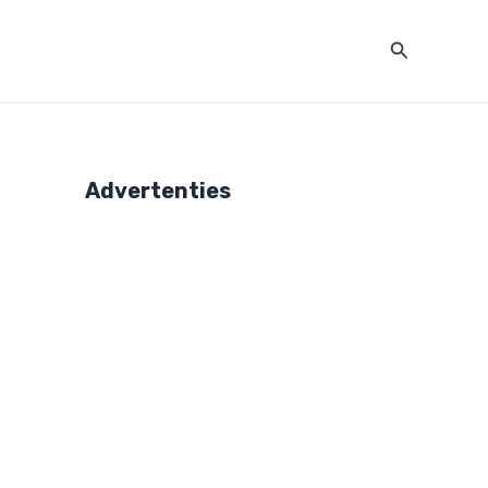
Zoeken
Advertenties