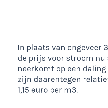
In plaats van ongeveer 3
de prijs voor stroom nu 
neerkomt op een daling 
zijn daarentegen relatie
1,15 euro per m3.