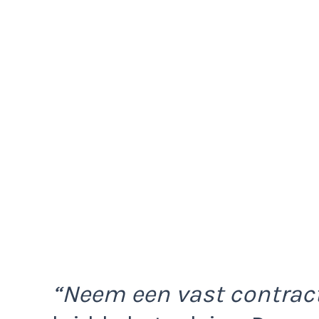
“Neem een vast contract 