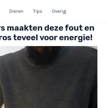
Dieren
Tips
Overig
s maakten deze fout en
os teveel voor energie!