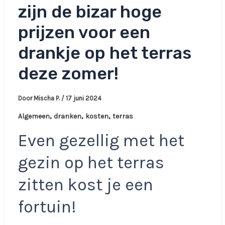
zijn de bizar hoge
prijzen voor een
drankje op het terras
deze zomer!
Door
Mischa P.
/
17 juni 2024
,
,
,
Algemeen
dranken
kosten
terras
Even gezellig met het
gezin op het terras
zitten kost je een
fortuin!