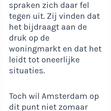
spraken zich daar fel
tegen uit. Zij vinden dat
het bijdraagt aan de
druk op de
woningmarkt en dat het
leidt tot oneerlijke
situaties.
Toch wil Amsterdam op
dit punt niet zomaar