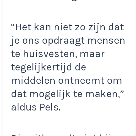
“Het kan niet zo zijn dat
je ons opdraagt mensen
te huisvesten, maar
tegelijkertijd de
middelen ontneemt om
dat mogelijk te maken,”
aldus Pels.