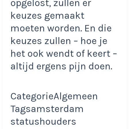
opgelost, zullen er
keuzes gemaakt
moeten worden. En die
keuzes zullen – hoe je
het ook wendt of keert –
altijd ergens pijn doen.
CategorieAlgemeen
Tagsamsterdam
statushouders