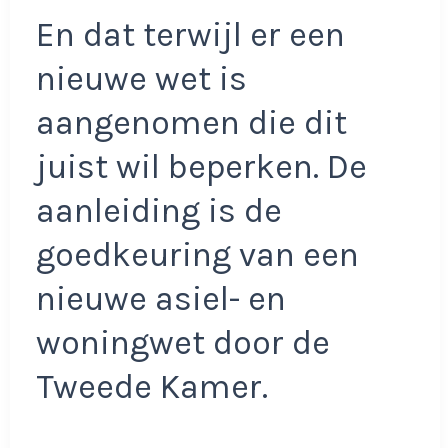
En dat terwijl er een
nieuwe wet is
aangenomen die dit
juist wil beperken. De
aanleiding is de
goedkeuring van een
nieuwe asiel- en
woningwet door de
Tweede Kamer.