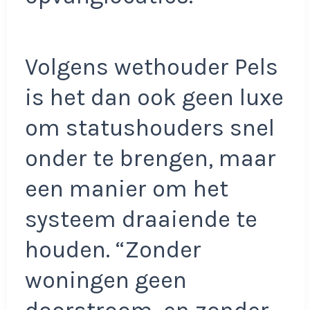
Volgens wethouder Pels
is het dan ook geen luxe
om statushouders snel
onder te brengen, maar
een manier om het
systeem draaiende te
houden. “Zonder
woningen geen