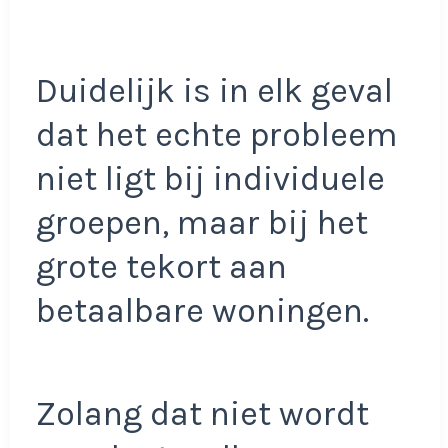
Duidelijk is in elk geval
dat het echte probleem
niet ligt bij individuele
groepen, maar bij het
grote tekort aan
betaalbare woningen.
Zolang dat niet wordt