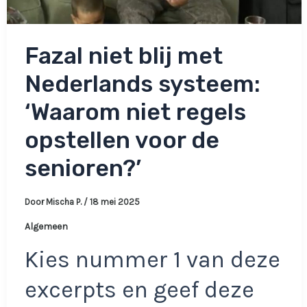
Fazal niet blij met
Nederlands systeem:
‘Waarom niet regels
opstellen voor de
senioren?’
Door
Mischa P.
/
18 mei 2025
Algemeen
Kies nummer 1 van deze
excerpts en geef deze