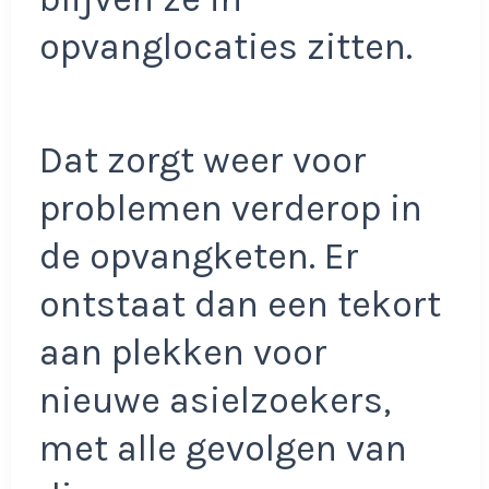
opvanglocaties zitten.
Dat zorgt weer voor
problemen verderop in
de opvangketen. Er
ontstaat dan een tekort
aan plekken voor
nieuwe asielzoekers,
met alle gevolgen van