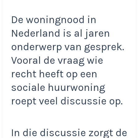
De woningnood in
Nederland is al jaren
onderwerp van gesprek.
Vooral de vraag wie
recht heeft op een
sociale huurwoning
roept veel discussie op.
In die discussie zorgt de