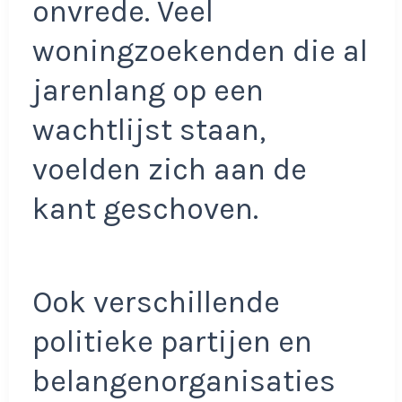
onvrede. Veel
woningzoekenden die al
jarenlang op een
wachtlijst staan,
voelden zich aan de
kant geschoven.
Ook verschillende
politieke partijen en
belangenorganisaties