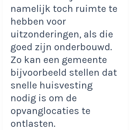
namelijk toch ruimte te
hebben voor
uitzonderingen, als die
goed zijn onderbouwd.
Zo kan een gemeente
bijvoorbeeld stellen dat
snelle huisvesting
nodig is om de
opvanglocaties te
ontlasten.