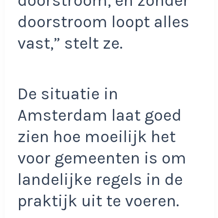
doorstroom, en zonder
doorstroom loopt alles
vast,” stelt ze.
De situatie in
Amsterdam laat goed
zien hoe moeilijk het
voor gemeenten is om
landelijke regels in de
praktijk uit te voeren.