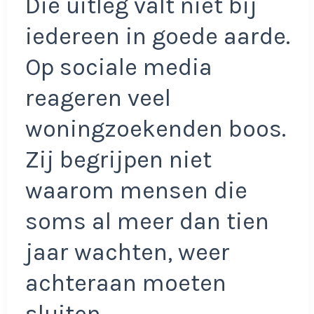
Die uitleg valt niet bij
iedereen in goede aarde.
Op sociale media
reageren veel
woningzoekenden boos.
Zij begrijpen niet
waarom mensen die
soms al meer dan tien
jaar wachten, weer
achteraan moeten