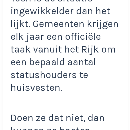
ingewikkelder dan het
lijkt. Gemeenten krijgen
elk jaar een officiële
taak vanuit het Rijk om
een bepaald aantal
statushouders te
huisvesten.
Doen ze dat niet, dan