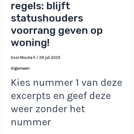
regels: blijft
statushouders
voorrang geven op
woning!
Door
Mischa P.
/
29 juli 2025
Algemeen
Kies nummer 1 van deze
excerpts en geef deze
weer zonder het
nummer