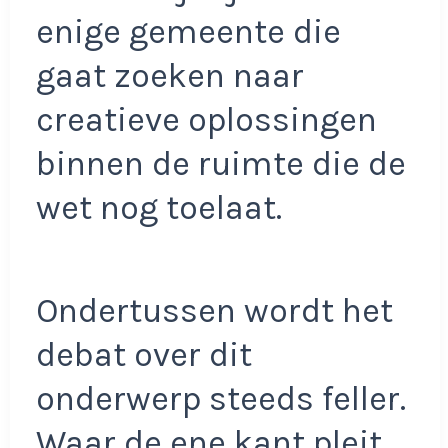
enige gemeente die
gaat zoeken naar
creatieve oplossingen
binnen de ruimte die de
wet nog toelaat.
Ondertussen wordt het
debat over dit
onderwerp steeds feller.
Waar de ene kant pleit