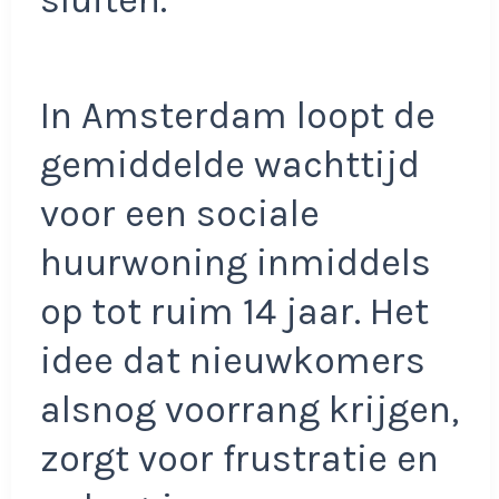
sluiten.
In Amsterdam loopt de
gemiddelde wachttijd
voor een sociale
huurwoning inmiddels
op tot ruim 14 jaar. Het
idee dat nieuwkomers
alsnog voorrang krijgen,
zorgt voor frustratie en