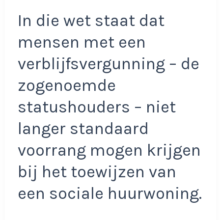
In die wet staat dat
mensen met een
verblijfsvergunning – de
zogenoemde
statushouders – niet
langer standaard
voorrang mogen krijgen
bij het toewijzen van
een sociale huurwoning.