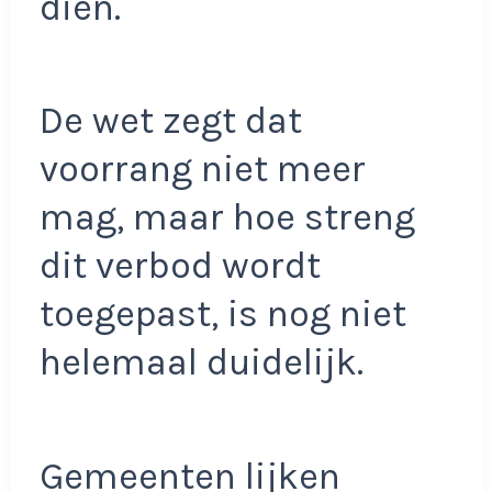
dien.
De wet zegt dat
voorrang niet meer
mag, maar hoe streng
dit verbod wordt
toegepast, is nog niet
helemaal duidelijk.
Gemeenten lijken