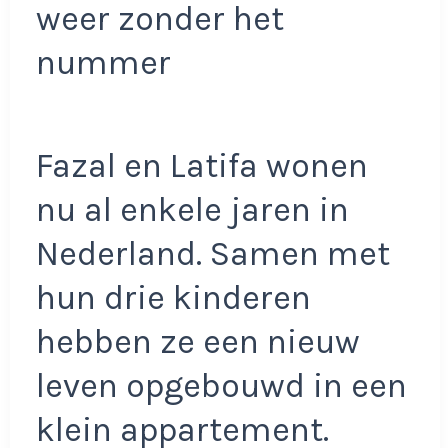
weer zonder het
nummer
Fazal en Latifa wonen
nu al enkele jaren in
Nederland. Samen met
hun drie kinderen
hebben ze een nieuw
leven opgebouwd in een
klein appartement.