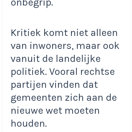
onbegrip.
Kritiek komt niet alleen
van inwoners, maar ook
vanuit de landelijke
politiek. Vooral rechtse
partijen vinden dat
gemeenten zich aan de
nieuwe wet moeten
houden.