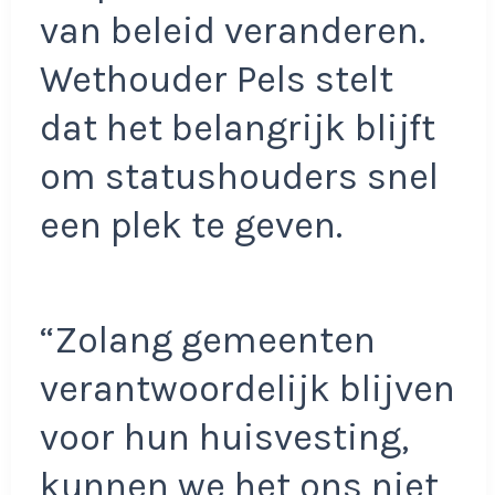
van beleid veranderen.
Wethouder Pels stelt
dat het belangrijk blijft
om statushouders snel
een plek te geven.
“Zolang gemeenten
verantwoordelijk blijven
voor hun huisvesting,
kunnen we het ons niet