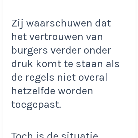
Zij waarschuwen dat
het vertrouwen van
burgers verder onder
druk komt te staan als
de regels niet overal
hetzelfde worden
toegepast.
Toch is de situatie