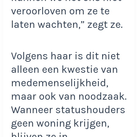
veroorloven om ze te
laten wachten,” zegt ze.
Volgens haar is dit niet
alleen een kwestie van
medemenselijkheid,
maar ook van noodzaak.
Wanneer statushouders
geen woning krijgen,
blijven ze in