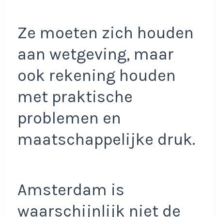
Ze moeten zich houden
aan wetgeving, maar
ook rekening houden
met praktische
problemen en
maatschappelijke druk.
Amsterdam is
waarschijnlijk niet de