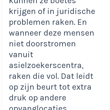
kunnen ze boetes
krijgen of in juridische
problemen raken. En
wanneer deze mensen
niet doorstromen
vanuit
asielzoekerscentra,
raken die vol. Dat leidt
op zijn beurt tot extra
druk op andere
opvanglocaties.