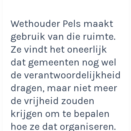
Wethouder Pels maakt
gebruik van die ruimte.
Ze vindt het oneerlijk
dat gemeenten nog wel
de verantwoordelijkheid
dragen, maar niet meer
de vrijheid zouden
krijgen om te bepalen
hoe ze dat organiseren.