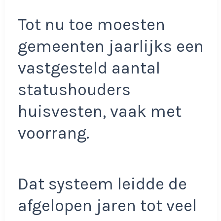
Tot nu toe moesten
gemeenten jaarlijks een
vastgesteld aantal
statushouders
huisvesten, vaak met
voorrang.
Dat systeem leidde de
afgelopen jaren tot veel