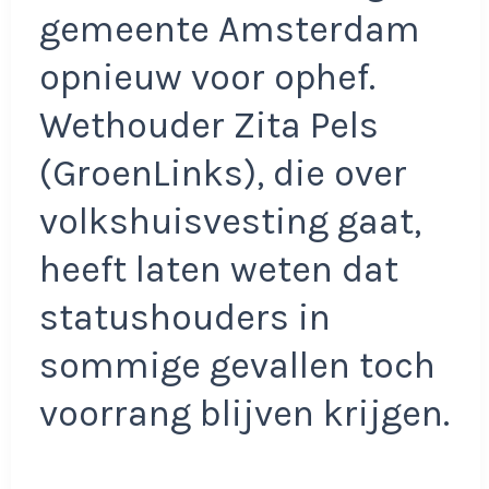
gemeente Amsterdam
opnieuw voor ophef.
Wethouder Zita Pels
(GroenLinks), die over
volkshuisvesting gaat,
heeft laten weten dat
statushouders in
sommige gevallen toch
voorrang blijven krijgen.