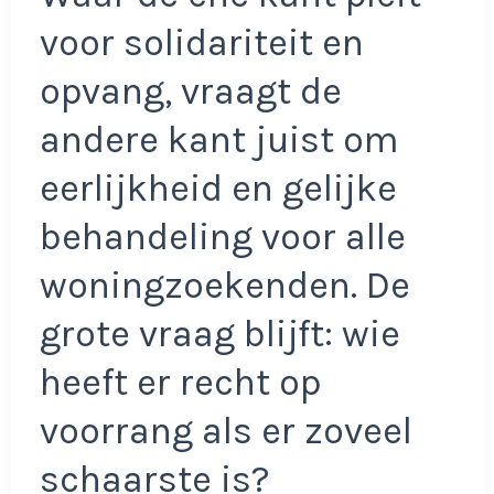
voor solidariteit en
opvang, vraagt de
andere kant juist om
eerlijkheid en gelijke
behandeling voor alle
woningzoekenden. De
grote vraag blijft: wie
heeft er recht op
voorrang als er zoveel
schaarste is?