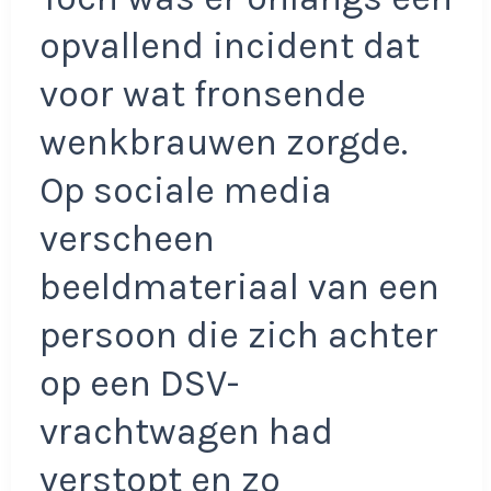
opvallend incident dat
voor wat fronsende
wenkbrauwen zorgde.
Op sociale media
verscheen
beeldmateriaal van een
persoon die zich achter
op een DSV-
vrachtwagen had
verstopt en zo