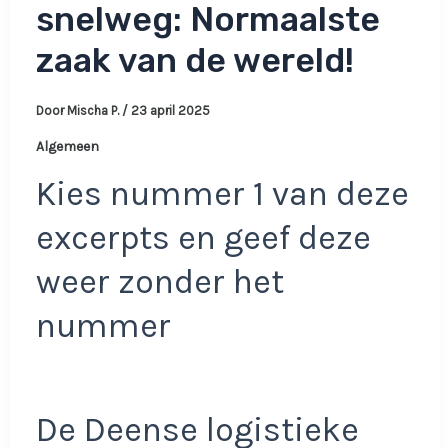
snelweg: Normaalste
zaak van de wereld!
Door
Mischa P.
/
23 april 2025
Algemeen
Kies nummer 1 van deze
excerpts en geef deze
weer zonder het
nummer
De Deense logistieke