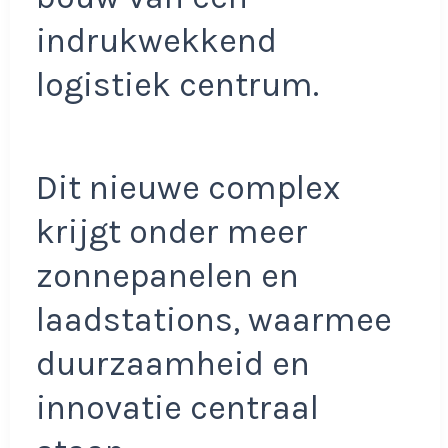
indrukwekkend
logistiek centrum.
Dit nieuwe complex
krijgt onder meer
zonnepanelen en
laadstations, waarmee
duurzaamheid en
innovatie centraal