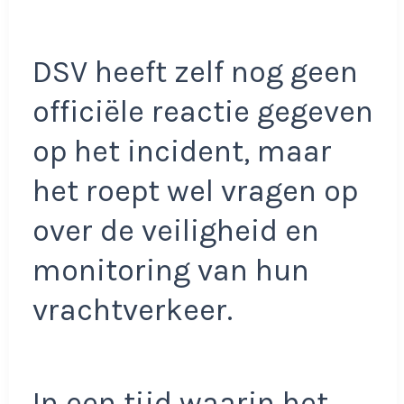
DSV heeft zelf nog geen
officiële reactie gegeven
op het incident, maar
het roept wel vragen op
over de veiligheid en
monitoring van hun
vrachtverkeer.
In een tijd waarin het