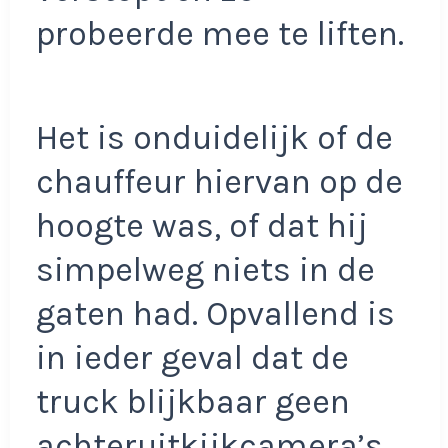
probeerde mee te liften.
Het is onduidelijk of de
chauffeur hiervan op de
hoogte was, of dat hij
simpelweg niets in de
gaten had. Opvallend is
in ieder geval dat de
truck blijkbaar geen
achteruitkijkcamera’s