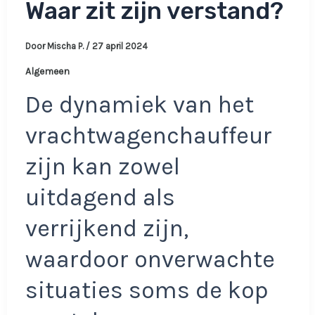
Waar zit zijn verstand?
Door
Mischa P.
/
27 april 2024
Algemeen
De dynamiek van het
vrachtwagenchauffeur
zijn kan zowel
uitdagend als
verrijkend zijn,
waardoor onverwachte
situaties soms de kop