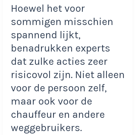
Hoewel het voor
sommigen misschien
spannend lijkt,
benadrukken experts
dat zulke acties zeer
risicovol zijn. Niet alleen
voor de persoon zelf,
maar ook voor de
chauffeur en andere
weggebruikers.