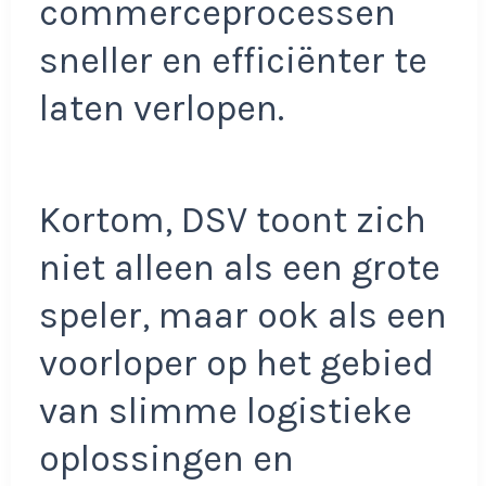
commerceprocessen
sneller en efficiënter te
laten verlopen.
Kortom, DSV toont zich
niet alleen als een grote
speler, maar ook als een
voorloper op het gebied
van slimme logistieke
oplossingen en