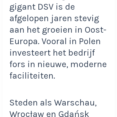
gigant DSV is de
afgelopen jaren stevig
aan het groeien in Oost-
Europa. Vooral in Polen
investeert het bedrijf
fors in nieuwe, moderne
faciliteiten.
Steden als Warschau,
Wrocław en Gdańsk