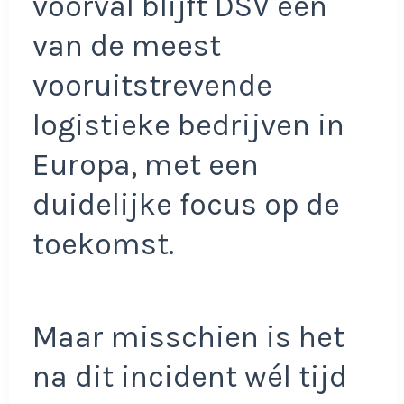
voorval blijft DSV een
van de meest
vooruitstrevende
logistieke bedrijven in
Europa, met een
duidelijke focus op de
toekomst.
Maar misschien is het
na dit incident wél tijd