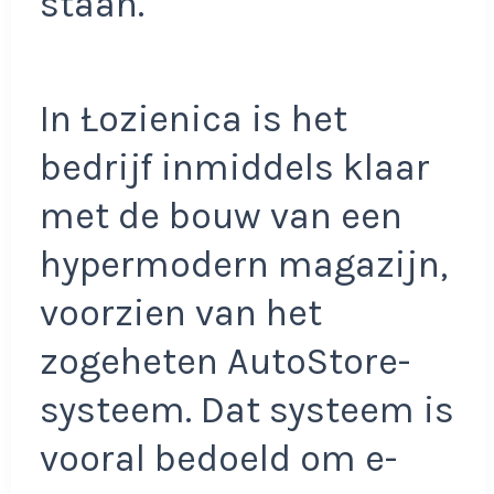
staan.
In Łozienica is het
bedrijf inmiddels klaar
met de bouw van een
hypermodern magazijn,
voorzien van het
zogeheten AutoStore-
systeem. Dat systeem is
vooral bedoeld om e-