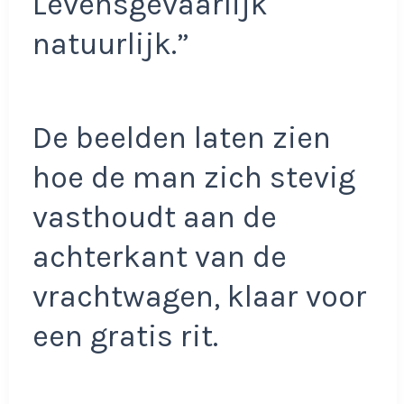
Levensgevaarlijk
natuurlijk.”
De beelden laten zien
hoe de man zich stevig
vasthoudt aan de
achterkant van de
vrachtwagen, klaar voor
een gratis rit.