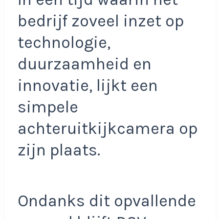
bedrijf zoveel inzet op
technologie,
duurzaamheid en
innovatie, lijkt een
simpele
achteruitkijkcamera op
zijn plaats.
Ondanks dit opvallende