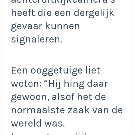
heeft die een dergelijk
gevaar kunnen
signaleren.
Een ooggetuige liet
weten: “Hij hing daar
gewoon, alsof het de
normaalste zaak van de
wereld was.