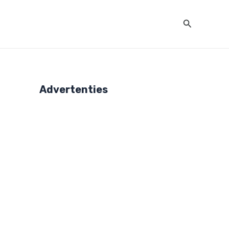
Zoeken
Advertenties