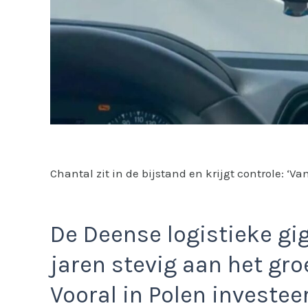
Chantal zit in de bijstand en krijgt controle: 
De Deense logistieke gi
jaren stevig aan het gro
Vooral in Polen investeer