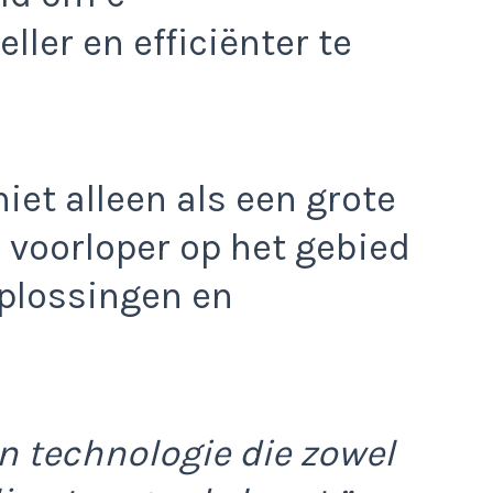
er en efficiënter te
iet alleen als een grote
 voorloper op het gebied
oplossingen en
n technologie die zowel