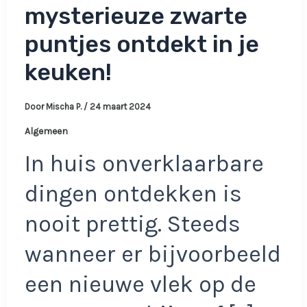
mysterieuze zwarte
puntjes ontdekt in je
keuken!
Door
Mischa P.
/
24 maart 2024
Algemeen
In huis onverklaarbare
dingen ontdekken is
nooit prettig. Steeds
wanneer er bijvoorbeeld
een nieuwe vlek op de