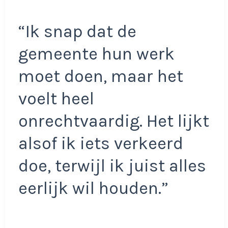
“Ik snap dat de
gemeente hun werk
moet doen, maar het
voelt heel
onrechtvaardig. Het lijkt
alsof ik iets verkeerd
doe, terwijl ik juist alles
eerlijk wil houden.”