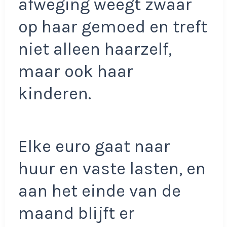
afweging weegt zwaar
op haar gemoed en treft
niet alleen haarzelf,
maar ook haar
kinderen.
Elke euro gaat naar
huur en vaste lasten, en
aan het einde van de
maand blijft er