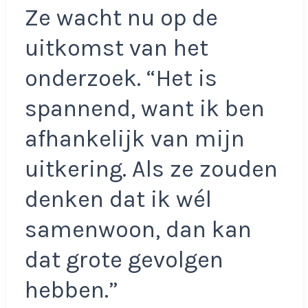
Ze wacht nu op de
uitkomst van het
onderzoek. “Het is
spannend, want ik ben
afhankelijk van mijn
uitkering. Als ze zouden
denken dat ik wél
samenwoon, dan kan
dat grote gevolgen
hebben.”