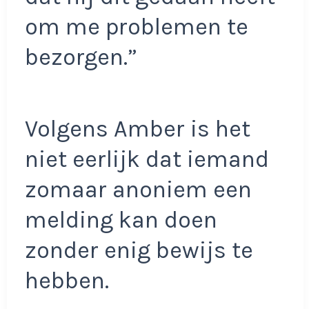
om me problemen te
bezorgen.”
Volgens Amber is het
niet eerlijk dat iemand
zomaar anoniem een
melding kan doen
zonder enig bewijs te
hebben.