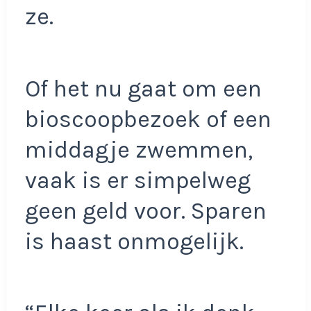
ze.
Of het nu gaat om een
bioscoopbezoek of een
middagje zwemmen,
vaak is er simpelweg
geen geld voor. Sparen
is haast onmogelijk.