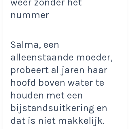
weer zonder het
nummer
Salma, een
alleenstaande moeder,
probeert al jaren haar
hoofd boven water te
houden met een
bijstandsuitkering en
dat is niet makkelijk.