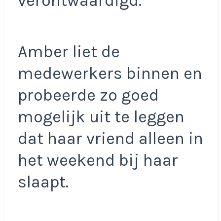
verontwaardigd.
Amber liet de
medewerkers binnen en
probeerde zo goed
mogelijk uit te leggen
dat haar vriend alleen in
het weekend bij haar
slaapt.