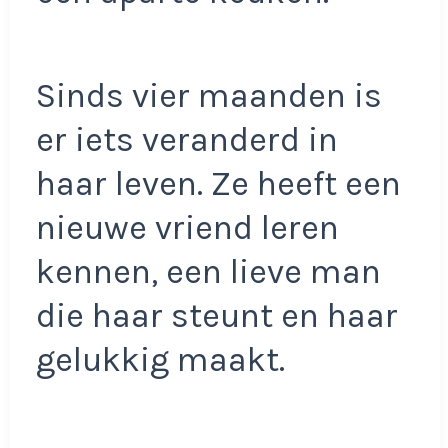
Sinds vier maanden is
er iets veranderd in
haar leven. Ze heeft een
nieuwe vriend leren
kennen, een lieve man
die haar steunt en haar
gelukkig maakt.