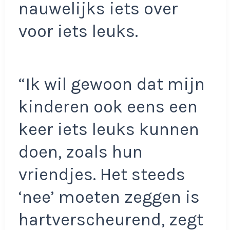
nauwelijks iets over
voor iets leuks.
“Ik wil gewoon dat mijn
kinderen ook eens een
keer iets leuks kunnen
doen, zoals hun
vriendjes. Het steeds
‘nee’ moeten zeggen is
hartverscheurend, zegt