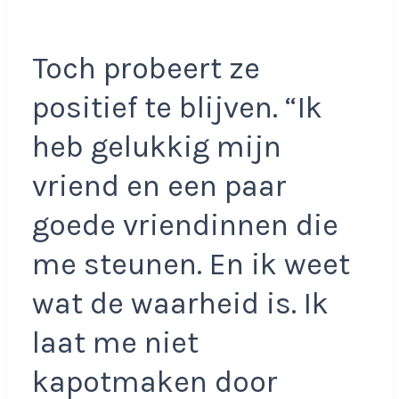
Toch probeert ze
positief te blijven. “Ik
heb gelukkig mijn
vriend en een paar
goede vriendinnen die
me steunen. En ik weet
wat de waarheid is. Ik
laat me niet
kapotmaken door