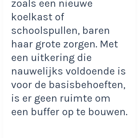
zoals een nieuwe
koelkast of
schoolspullen, baren
haar grote zorgen. Met
een uitkering die
nauwelijks voldoende is
voor de basisbehoeften,
is er geen ruimte om
een buffer op te bouwen.