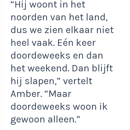
“Hij woont in het
noorden van het land,
dus we zien elkaar niet
heel vaak. Eén keer
doordeweeks en dan
het weekend. Dan blijft
hij slapen,” vertelt
Amber. “Maar
doordeweeks woon ik
gewoon alleen.”