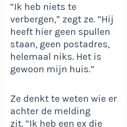
“Ik heb niets te
verbergen,” zegt ze. “Hij
heeft hier geen spullen
staan, geen postadres,
helemaal niks. Het is
gewoon mijn huis.”
Ze denkt te weten wie er
achter de melding
zit. “Ik heb een ex die