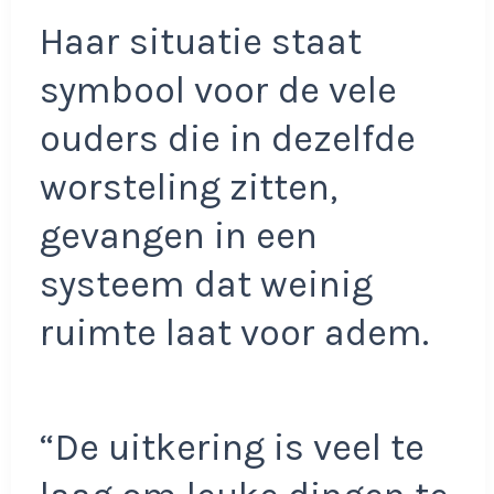
Haar situatie staat
symbool voor de vele
ouders die in dezelfde
worsteling zitten,
gevangen in een
systeem dat weinig
ruimte laat voor adem.
“De uitkering is veel te