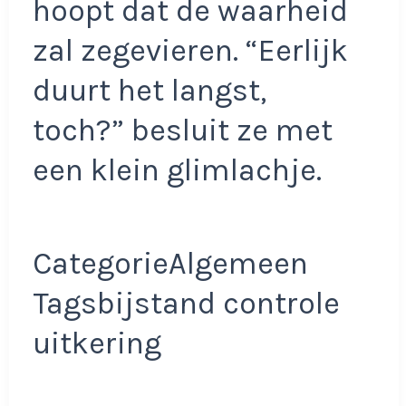
hoopt dat de waarheid
zal zegevieren. “Eerlijk
duurt het langst,
toch?” besluit ze met
een klein glimlachje.
CategorieAlgemeen
Tagsbijstand controle
uitkering