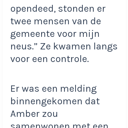
opendeed, stonden er
twee mensen van de
gemeente voor mijn
neus.” Ze kwamen langs
voor een controle.
Er was een melding
binnengekomen dat
Amber zou
samenwonen met een