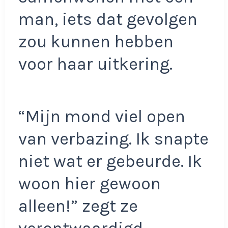
man, iets dat gevolgen
zou kunnen hebben
voor haar uitkering.
“Mijn mond viel open
van verbazing. Ik snapte
niet wat er gebeurde. Ik
woon hier gewoon
alleen!” zegt ze