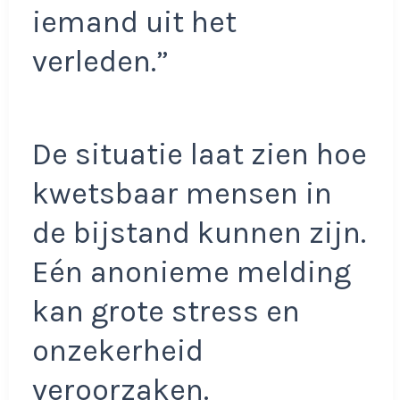
iemand uit het
verleden.”
De situatie laat zien hoe
kwetsbaar mensen in
de bijstand kunnen zijn.
Eén anonieme melding
kan grote stress en
onzekerheid
veroorzaken.