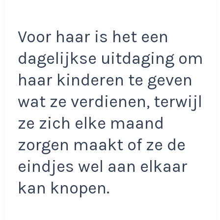
Voor haar is het een
dagelijkse uitdaging om
haar kinderen te geven
wat ze verdienen, terwijl
ze zich elke maand
zorgen maakt of ze de
eindjes wel aan elkaar
kan knopen.