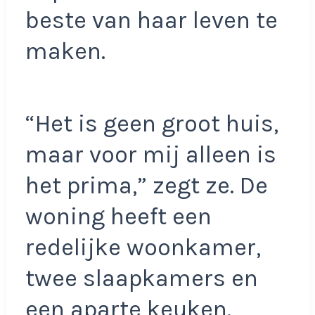
beste van haar leven te
maken.
“Het is geen groot huis,
maar voor mij alleen is
het prima,” zegt ze. De
woning heeft een
redelijke woonkamer,
twee slaapkamers en
een aparte keuken.