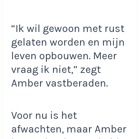
“Ik wil gewoon met rust
gelaten worden en mijn
leven opbouwen. Meer
vraag ik niet,” zegt
Amber vastberaden.
Voor nu is het
afwachten, maar Amber