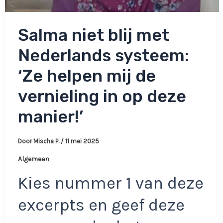
Salma niet blij met
Nederlands systeem:
‘Ze helpen mij de
vernieling in op deze
manier!’
Door
Mischa P.
/
11 mei 2025
Algemeen
Kies nummer 1 van deze
excerpts en geef deze