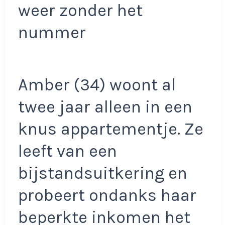
weer zonder het
nummer
Amber (34) woont al
twee jaar alleen in een
knus appartementje. Ze
leeft van een
bijstandsuitkering en
probeert ondanks haar
beperkte inkomen het