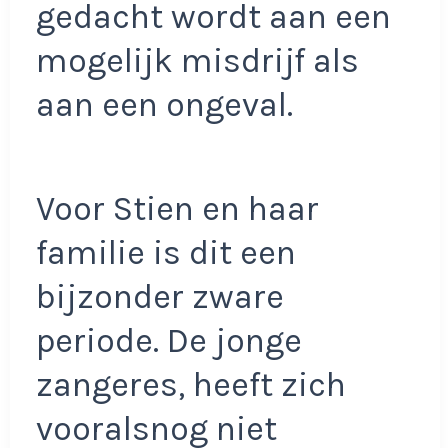
gedacht wordt aan een
mogelijk misdrijf als
aan een ongeval.
Voor Stien en haar
familie is dit een
bijzonder zware
periode. De jonge
zangeres, heeft zich
vooralsnog niet