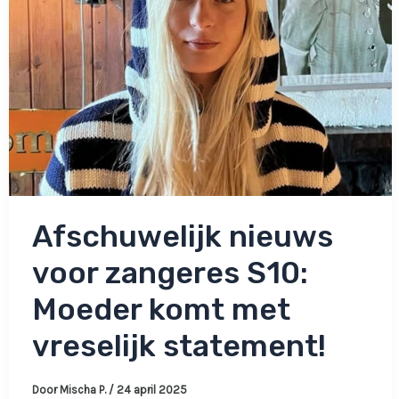
Afschuwelijk nieuws
voor zangeres S10:
Moeder komt met
vreselijk statement!
Door
Mischa P.
/
24 april 2025