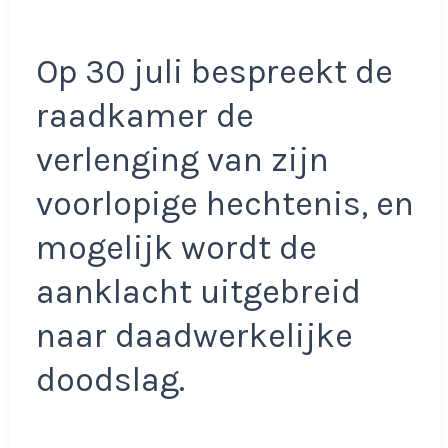
Op 30 juli bespreekt de
raadkamer de
verlenging van zijn
voorlopige hechtenis, en
mogelijk wordt de
aanklacht uitgebreid
naar daadwerkelijke
doodslag.