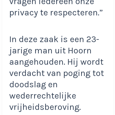
vragen iedereen onze
privacy te respecteren.”
In deze zaak is een 23-
jarige man uit Hoorn
aangehouden. Hij wordt
verdacht van poging tot
doodslag en
wederrechtelijke
vrijheidsberoving.