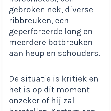
gebroken nek, diverse
ribbreuken, een
geperforeerde long en
meerdere botbreuken
aan heup en schouders.
De situatie is kritiek en
het is op dit moment
onzeker of hij zal