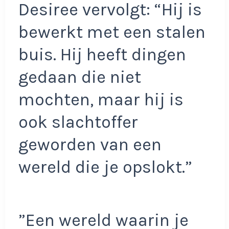
Desiree vervolgt: “Hij is
bewerkt met een stalen
buis. Hij heeft dingen
gedaan die niet
mochten, maar hij is
ook slachtoffer
geworden van een
wereld die je opslokt.”
”Een wereld waarin je