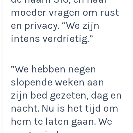
moeder vragen om rust
en privacy. “We zijn
intens verdrietig.”
”We hebben negen
slopende weken aan
zijn bed gezeten, dag en
nacht. Nu is het tijd om
hem te laten gaan. We