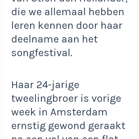
die we allemaal hebben
leren kennen door haar
deelname aan het
songfestival.
Haar 24-jarige
tweelingbroer is vorige
week in Amsterdam
ernstig gewond geraakt