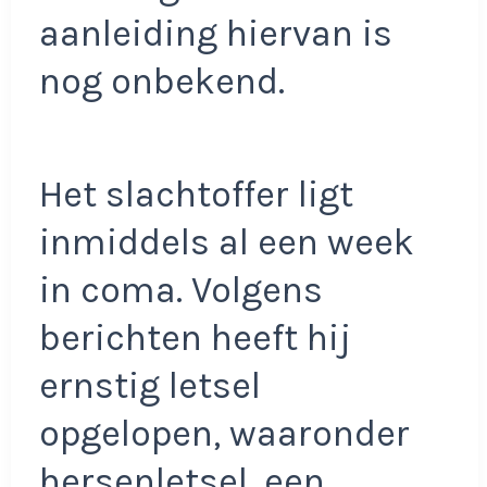
aanleiding hiervan is
nog onbekend.
Het slachtoffer ligt
inmiddels al een week
in coma. Volgens
berichten heeft hij
ernstig letsel
opgelopen, waaronder
hersenletsel, een