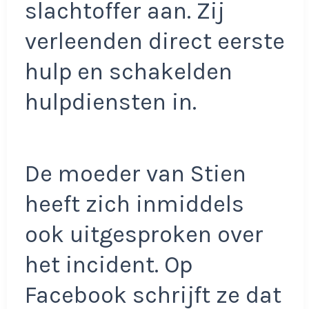
slachtoffer aan. Zij
verleenden direct eerste
hulp en schakelden
hulpdiensten in.
De moeder van Stien
heeft zich inmiddels
ook uitgesproken over
het incident. Op
Facebook schrijft ze dat