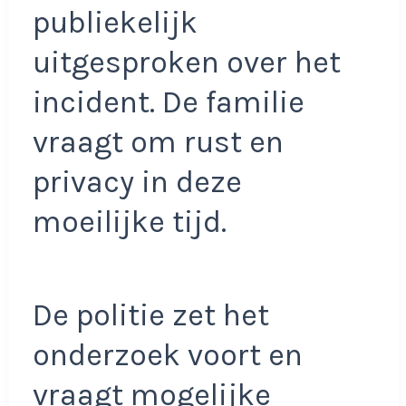
publiekelijk
uitgesproken over het
incident. De familie
vraagt om rust en
privacy in deze
moeilijke tijd.
De politie zet het
onderzoek voort en
vraagt mogelijke