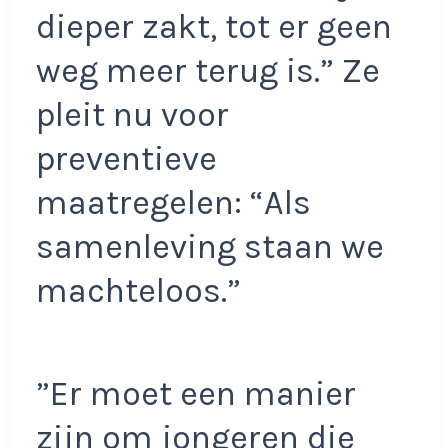
dieper zakt, tot er geen
weg meer terug is.” Ze
pleit nu voor
preventieve
maatregelen: “Als
samenleving staan we
machteloos.”
”Er moet een manier
zijn om jongeren die