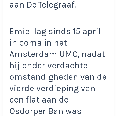
aan De Telegraaf.
Emiel lag sinds 15 april
in coma in het
Amsterdam UMC, nadat
hij onder verdachte
omstandigheden van de
vierde verdieping van
een flat aan de
Osdorper Ban was