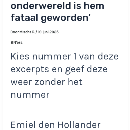
onderwereld is hem
fataal geworden’
Door
Mischa P.
/
19 juni 2025
BN'ers
Kies nummer 1 van deze
excerpts en geef deze
weer zonder het
nummer
Emiel den Hollander