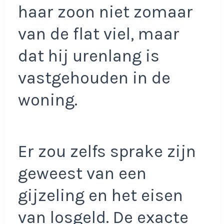
haar zoon niet zomaar
van de flat viel, maar
dat hij urenlang is
vastgehouden in de
woning.
Er zou zelfs sprake zijn
geweest van een
gijzeling en het eisen
van losgeld. De exacte