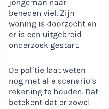
jongeman naar
beneden viel. Zijn
woning is doorzocht en
er is een uitgebreid
onderzoek gestart.
De politie laat weten
nog met alle scenario’s
rekening te houden. Dat
betekent dat er zowel