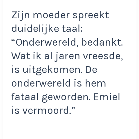
Zijn moeder spreekt
duidelijke taal:
“Onderwereld, bedankt.
Wat ik al jaren vreesde,
is uitgekomen. De
onderwereld is hem
fataal geworden. Emiel
is vermoord.”