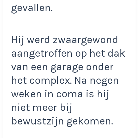
gevallen.
Hij werd zwaargewond
aangetroffen op het dak
van een garage onder
het complex. Na negen
weken in coma is hij
niet meer bij
bewustzijn gekomen.