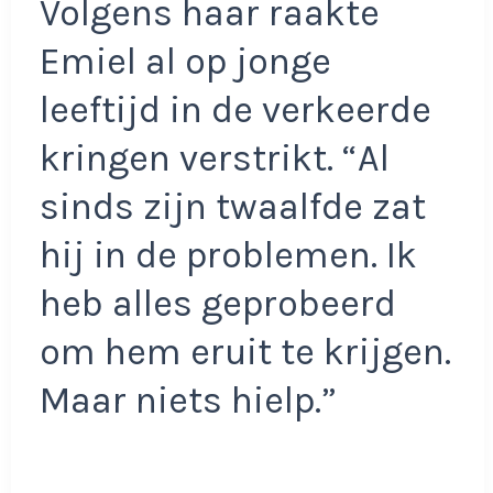
Volgens haar raakte
Emiel al op jonge
leeftijd in de verkeerde
kringen verstrikt. “Al
sinds zijn twaalfde zat
hij in de problemen. Ik
heb alles geprobeerd
om hem eruit te krijgen.
Maar niets hielp.”