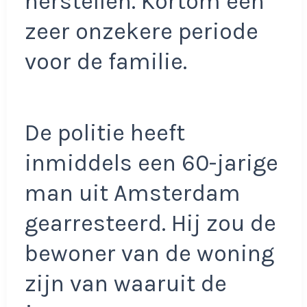
herstellen. Kortom een
zeer onzekere periode
voor de familie.
De politie heeft
inmiddels een 60-jarige
man uit Amsterdam
gearresteerd. Hij zou de
bewoner van de woning
zijn van waaruit de