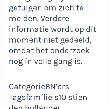
getuigen om zich te
melden. Verdere
informatie wordt op dit
moment niet gedeeld,
omdat het onderzoek
nog in volle gang is.
CategorieBN’ers
Tagsfamilie s10 stien
den hollander