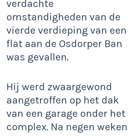
verdachte
omstandigheden van de
vierde verdieping van een
flat aan de Osdorper Ban
was gevallen.
Hij werd zwaargewond
aangetroffen op het dak
van een garage onder het
complex. Na negen weken