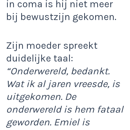
in coma is hij niet meer
bij bewustzijn gekomen.
Zijn moeder spreekt
duidelijke taal:
“Onderwereld, bedankt.
Wat ik al jaren vreesde, is
uitgekomen. De
onderwereld is hem fataal
geworden. Emiel is