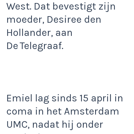
West. Dat bevestigt zijn
moeder, Desiree den
Hollander, aan
De Telegraaf.
Emiel lag sinds 15 april in
coma in het Amsterdam
UMC, nadat hij onder