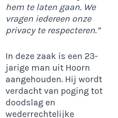
hem te laten gaan. We
vragen iedereen onze
privacy te respecteren.”
In deze zaak is een 23-
jarige man uit Hoorn
aangehouden. Hij wordt
verdacht van poging tot
doodslag en
wederrechtelijke