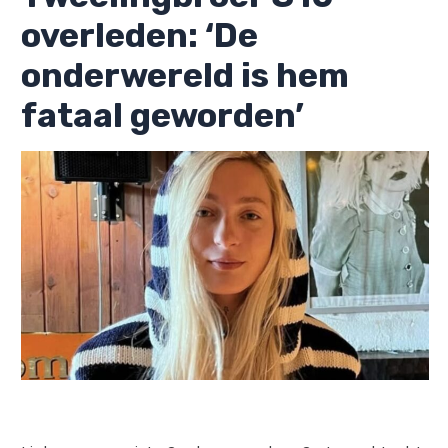
overleden: ‘De
onderwereld is hem
fataal geworden’