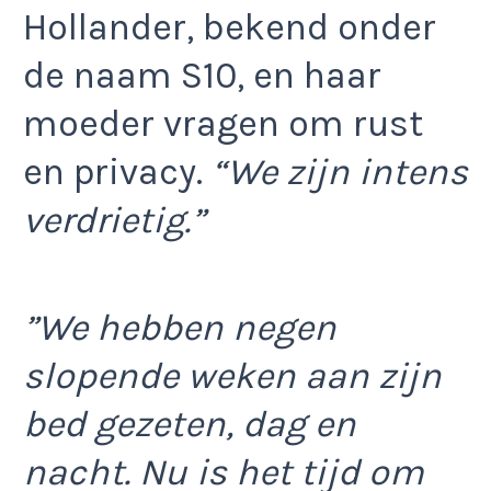
Hollander, bekend onder
de naam S10, en haar
moeder vragen om rust
en privacy.
“We zijn intens
verdrietig.”
”We hebben negen
slopende weken aan zijn
bed gezeten, dag en
nacht. Nu is het tijd om