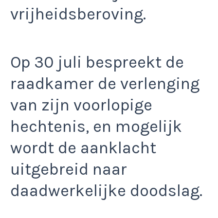
vrijheidsberoving.
Op 30 juli bespreekt de
raadkamer de verlenging
van zijn voorlopige
hechtenis, en mogelijk
wordt de aanklacht
uitgebreid naar
daadwerkelijke doodslag.