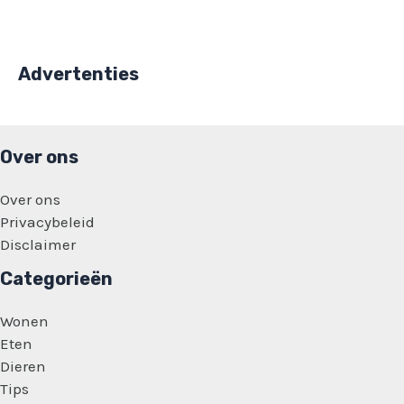
Advertenties
Over ons
Over ons
Privacybeleid
Disclaimer
Categorieën
Wonen
Eten
Dieren
Tips