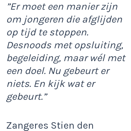
”Er moet een manier zijn
om jongeren die afglijden
op tijd te stoppen.
Desnoods met opsluiting,
begeleiding, maar wél met
een doel. Nu gebeurt er
niets. En kijk wat er
gebeurt.”
Zangeres Stien den