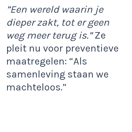
”Een wereld waarin je
dieper zakt, tot er geen
weg meer terug is.”
Ze
pleit nu voor preventieve
maatregelen: “Als
samenleving staan we
machteloos.”