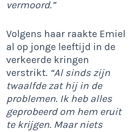
vermoord.”
Volgens haar raakte Emiel
al op jonge leeftijd in de
verkeerde kringen
verstrikt.
“Al sinds zijn
twaalfde zat hij in de
problemen. Ik heb alles
geprobeerd om hem eruit
te krijgen. Maar niets