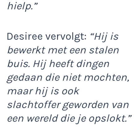
hielp.”
Desiree vervolgt:
“Hij is
bewerkt met een stalen
buis. Hij heeft dingen
gedaan die niet mochten,
maar hij is ook
slachtoffer geworden van
een wereld die je opslokt.”