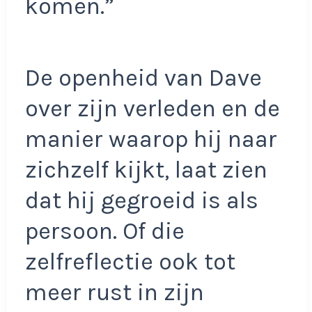
komen.”
De openheid van Dave
over zijn verleden en de
manier waarop hij naar
zichzelf kijkt, laat zien
dat hij gegroeid is als
persoon. Of die
zelfreflectie ook tot
meer rust in zijn