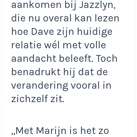
aankomen bij Jazzlyn,
die nu overal kan lezen
hoe Dave zijn huidige
relatie wél met volle
aandacht beleeft. Toch
benadrukt hij dat de
verandering vooral in
zichzelf zit.
,,Met Marijn is het zo