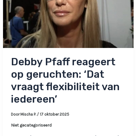
Debby Pfaff reageert
op geruchten: ‘Dat
vraagt flexibiliteit van
iedereen’
Door
Mischa P.
/
17 oktober 2025
Niet gecategoriseerd