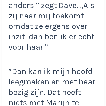
anders,” zegt Dave. ,,Als
zij naar mij toekomt
omdat ze ergens over
inzit, dan ben ik er echt
voor haar.”
”Dan kan ik mijn hoofd
leegmaken en met haar
bezig zijn. Dat heeft
niets met Marijn te