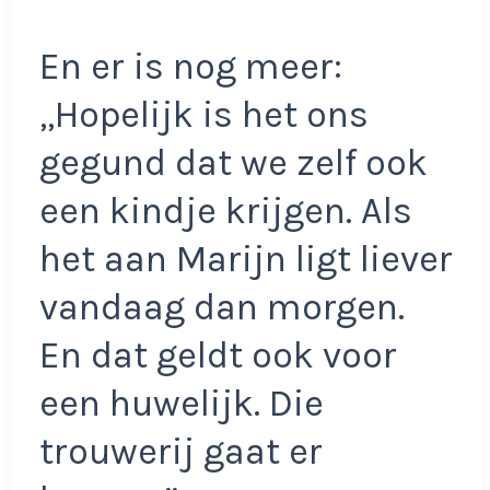
En er is nog meer:
,,Hopelijk is het ons
gegund dat we zelf ook
een kindje krijgen. Als
het aan Marijn ligt liever
vandaag dan morgen.
En dat geldt ook voor
een huwelijk. Die
trouwerij gaat er