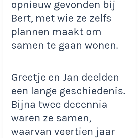
opnieuw gevonden bij
Bert, met wie ze zelfs
plannen maakt om
samen te gaan wonen.
Greetje en Jan deelden
een lange geschiedenis.
Bijna twee decennia
waren ze samen,
waarvan veertien jaar