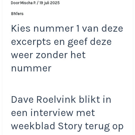
Door
Mischa P.
/
19 juli 2025
BN'ers
Kies nummer 1 van deze
excerpts en geef deze
weer zonder het
nummer
Dave Roelvink blikt in
een interview met
weekblad Story terug op