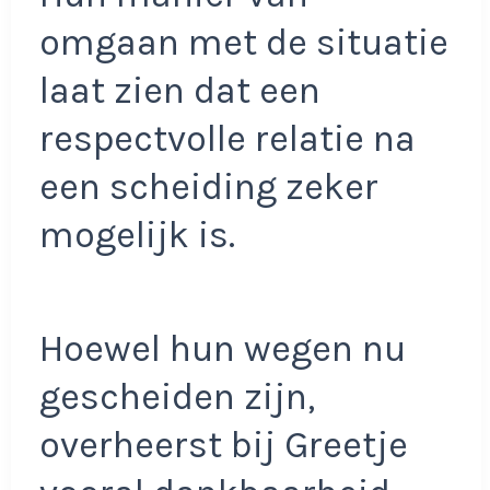
omgaan met de situatie
laat zien dat een
respectvolle relatie na
een scheiding zeker
mogelijk is.
Hoewel hun wegen nu
gescheiden zijn,
overheerst bij Greetje