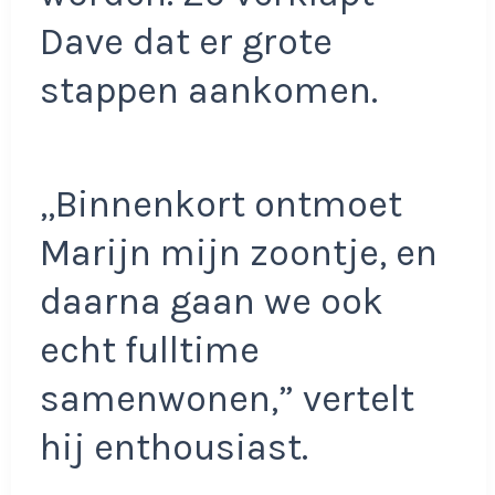
Dave dat er grote
stappen aankomen.
,,Binnenkort ontmoet
Marijn mijn zoontje, en
daarna gaan we ook
echt fulltime
samenwonen,” vertelt
hij enthousiast.