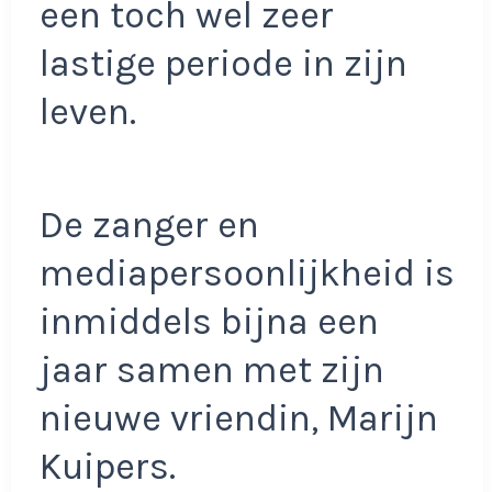
een toch wel zeer
lastige periode in zijn
leven.
De zanger en
mediapersoonlijkheid is
inmiddels bijna een
jaar samen met zijn
nieuwe vriendin, Marijn
Kuipers.