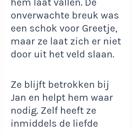
hem laat vallen. De
onverwachte breuk was
een schok voor Greetje,
maar ze laat zich er niet
door uit het veld slaan.
Ze blijft betrokken bij
Jan en helpt hem waar
nodig. Zelf heeft ze
inmiddels de liefde