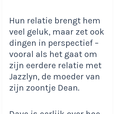
Hun relatie brengt hem
veel geluk, maar zet ook
dingen in perspectief –
vooral als het gaat om
zijn eerdere relatie met
Jazzlyn, de moeder van
zijn zoontje Dean.