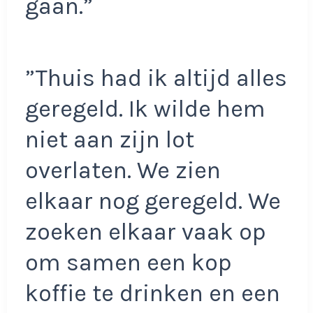
gaan.”
”Thuis had ik altijd alles
geregeld. Ik wilde hem
niet aan zijn lot
overlaten. We zien
elkaar nog geregeld. We
zoeken elkaar vaak op
om samen een kop
koffie te drinken en een