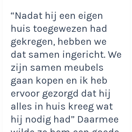
“Nadat hij een eigen
huis toegewezen had
gekregen, hebben we
dat samen ingericht. We
zijn samen meubels
gaan kopen en ik heb
ervoor gezorgd dat hij
alles in huis kreeg wat
hij nodig had” Daarmee