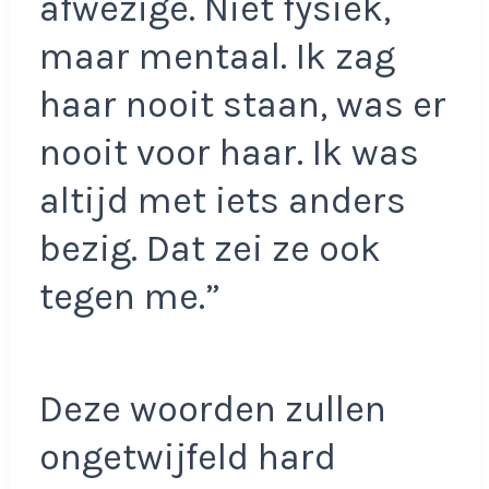
afwezige. Niet fysiek,
maar mentaal. Ik zag
haar nooit staan, was er
nooit voor haar. Ik was
altijd met iets anders
bezig. Dat zei ze ook
tegen me.”
Deze woorden zullen
ongetwijfeld hard