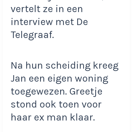
vertelt ze in een
interview met De
Telegraaf.
Na hun scheiding kreeg
Jan een eigen woning
toegewezen. Greetje
stond ook toen voor
haar ex man klaar.