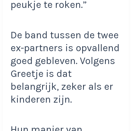
peukje te roken.”
De band tussen de twee
ex-partners is opvallend
goed gebleven. Volgens
Greetje is dat
belangrijk, zeker als er
kinderen zijn.
Hun manier van