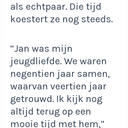
als echtpaar. Die tijd
koestert ze nog steeds.
“Jan was mijn
jeugdliefde. We waren
negentien jaar samen,
waarvan veertien jaar
getrouwd. Ik kijk nog
altijd terug op een
mooie tijd met hem,”