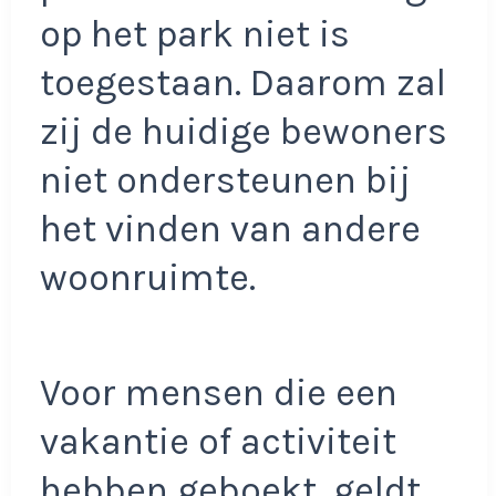
op het park niet is
toegestaan. Daarom zal
zij de huidige bewoners
niet ondersteunen bij
het vinden van andere
woonruimte.
Voor mensen die een
vakantie of activiteit
hebben geboekt, geldt