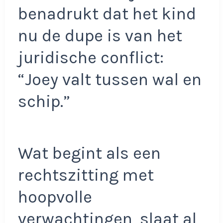
benadrukt dat het kind
nu de dupe is van het
juridische conflict:
“Joey valt tussen wal en
schip.”
Wat begint als een
rechtszitting met
hoopvolle
verwachtingen, slaat al