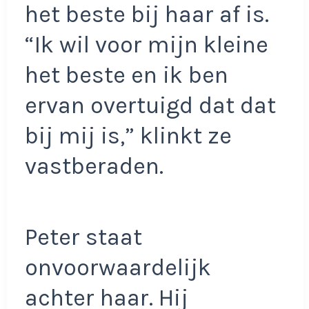
het beste bij haar af is.
“Ik wil voor mijn kleine
het beste en ik ben
ervan overtuigd dat dat
bij mij is,” klinkt ze
vastberaden.
Peter staat
onvoorwaardelijk
achter haar. Hij