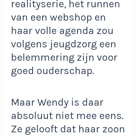
realityserie, het runnen
van een webshop en
haar volle agenda zou
volgens jeugdzorg een
belemmering zijn voor
goed ouderschap.
Maar Wendy is daar
absoluut niet mee eens.
Ze gelooft dat haar zoon