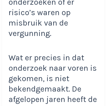
onderzoeken of er
risico’s waren op
misbruik van de
vergunning.
Wat er precies in dat
onderzoek naar voren is
gekomen, is niet
bekendgemaakt. De
afgelopen jaren heeft de