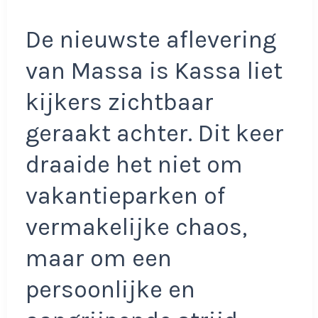
De nieuwste aflevering
van Massa is Kassa liet
kijkers zichtbaar
geraakt achter. Dit keer
draaide het niet om
vakantieparken of
vermakelijke chaos,
maar om een
persoonlijke en