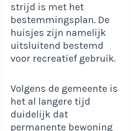
strijd is met het
bestemmingsplan. De
huisjes zijn namelijk
uitsluitend bestemd
voor recreatief gebruik.
Volgens de gemeente is
het al langere tijd
duidelijk dat
permanente bewoning