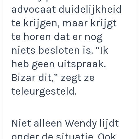
advocaat duidelijkheid
te krijgen, maar krijgt
te horen dat er nog
niets besloten is. “Ik
heb geen uitspraak.
Bizar dit,” zegt ze
teleurgesteld.
Niet alleen Wendy lijdt
onder de situatie. Ook