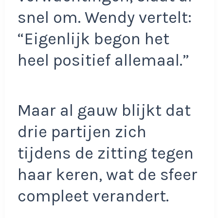
snel om. Wendy vertelt:
“Eigenlijk begon het
heel positief allemaal.”
Maar al gauw blijkt dat
drie partijen zich
tijdens de zitting tegen
haar keren, wat de sfeer
compleet verandert.