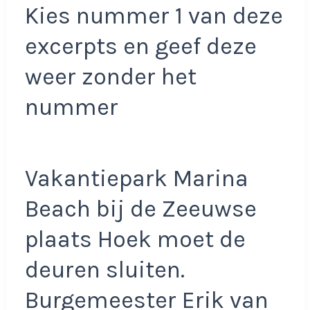
Kies nummer 1 van deze
excerpts en geef deze
weer zonder het
nummer
Vakantiepark Marina
Beach bij de Zeeuwse
plaats Hoek moet de
deuren sluiten.
Burgemeester Erik van