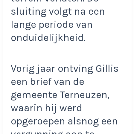
sluiting volgt na een
lange periode van
onduidelijkheid.
Vorig jaar ontving Gillis
een brief van de
gemeente Terneuzen,
waarin hij werd
opgeroepen alsnog een