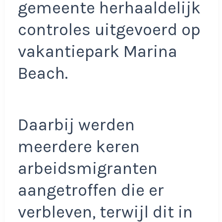
gemeente herhaaldelijk
controles uitgevoerd op
vakantiepark Marina
Beach.
Daarbij werden
meerdere keren
arbeidsmigranten
aangetroffen die er
verbleven, terwijl dit in