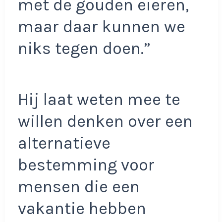
met de gouden eieren,
maar daar kunnen we
niks tegen doen.”
Hij laat weten mee te
willen denken over een
alternatieve
bestemming voor
mensen die een
vakantie hebben