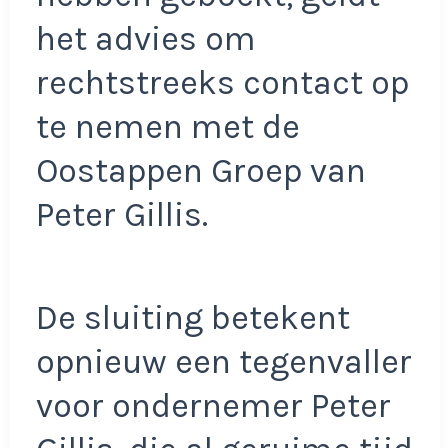
het advies om
rechtstreeks contact op
te nemen met de
Oostappen Groep van
Peter Gillis.
De sluiting betekent
opnieuw een tegenvaller
voor ondernemer Peter