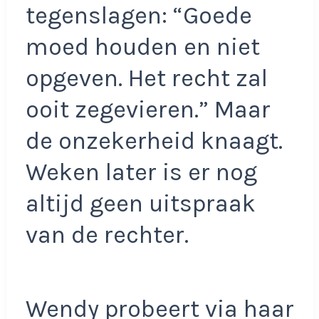
tegenslagen: “Goede
moed houden en niet
opgeven. Het recht zal
ooit zegevieren.” Maar
de onzekerheid knaagt.
Weken later is er nog
altijd geen uitspraak
van de rechter.
Wendy probeert via haar