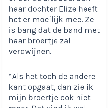
haar dochter Elize heeft
het er moeilijk mee. Ze
is bang dat de band met
haar broertje zal
verdwijnen.
“Als het toch de andere
kant opgaat, dan zie ik
mijn broertje ook niet