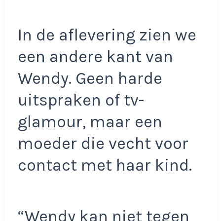
In de aflevering zien we
een andere kant van
Wendy. Geen harde
uitspraken of tv-
glamour, maar een
moeder die vecht voor
contact met haar kind.
“Wendy kan niet tegen