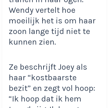
Wendy vertelt hoe
moeilijk het is om haar
zoon lange tijd niet te
kunnen zien.
Ze beschrijft Joey als
haar “kostbaarste
bezit” en zegt vol hoop:
“Ik hoop dat ik hem