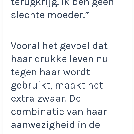
terugkrijg. Ik ben geen
slechte moeder.”
Vooral het gevoel dat
haar drukke leven nu
tegen haar wordt
gebruikt, maakt het
extra zwaar. De
combinatie van haar
aanwezigheid in de