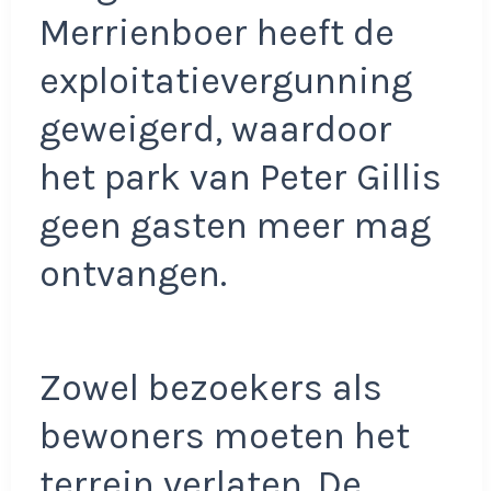
Merrienboer heeft de
exploitatievergunning
geweigerd, waardoor
het park van Peter Gillis
geen gasten meer mag
ontvangen.
Zowel bezoekers als
bewoners moeten het
terrein verlaten. De