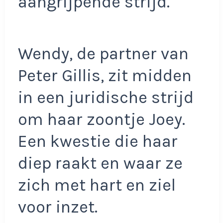
aangrijpende strijd.
Wendy, de partner van
Peter Gillis, zit midden
in een juridische strijd
om haar zoontje Joey.
Een kwestie die haar
diep raakt en waar ze
zich met hart en ziel
voor inzet.