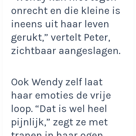
onrecht en die kleine is
ineens uit haar leven
gerukt,” vertelt Peter,
zichtbaar aangeslagen.
Ook Wendy zelf laat
haar emoties de vrije
loop. “Dat is wel heel
pijnlijk,” zegt ze met
tranen in haar ogen.