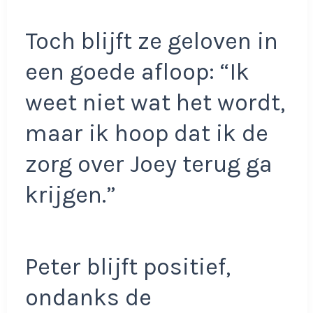
Toch blijft ze geloven in
een goede afloop: “Ik
weet niet wat het wordt,
maar ik hoop dat ik de
zorg over Joey terug ga
krijgen.”
Peter blijft positief,
ondanks de