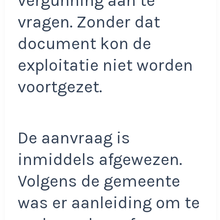
vergunning aan te
vragen. Zonder dat
document kon de
exploitatie niet worden
voortgezet.
De aanvraag is
inmiddels afgewezen.
Volgens de gemeente
was er aanleiding om te