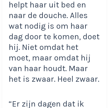
helpt haar uit bed en
naar de douche. Alles
wat nodig is om haar
dag door te komen, doet
hij. Niet omdat het
moet, maar omdat hij
van haar houdt. Maar
het is zwaar. Heel zwaar.
“Er zijn dagen dat ik