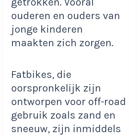
getrokken. Vooral
ouderen en ouders van
jonge kinderen
maakten zich zorgen.
Fatbikes, die
oorspronkelijk zijn
ontworpen voor off-road
gebruik zoals zand en
sneeuw, zijn inmiddels