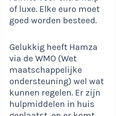
of luxe. Elke euro moet
goed worden besteed.
Gelukkig heeft Hamza
via de WMO (Wet
maatschappelijke
ondersteuning) wel wat
kunnen regelen. Er zijn
hulpmiddelen in huis
geplaatst, en er komt