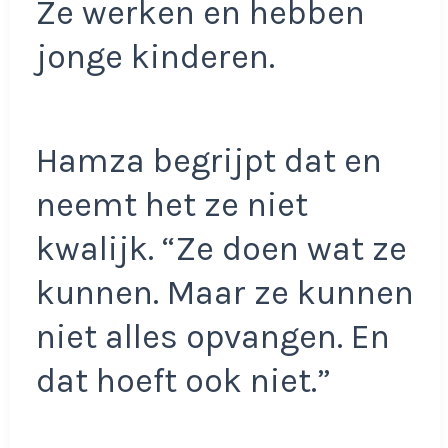
Ze werken en hebben
jonge kinderen.
Hamza begrijpt dat en
neemt het ze niet
kwalijk. “Ze doen wat ze
kunnen. Maar ze kunnen
niet alles opvangen. En
dat hoeft ook niet.”