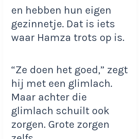
en hebben hun eigen
gezinnetje. Dat is iets
waar Hamza trots op is.
“Ze doen het goed,” zegt
hij met een glimlach.
Maar achter die
glimlach schuilt ook
zorgen. Grote zorgen
zelfs.