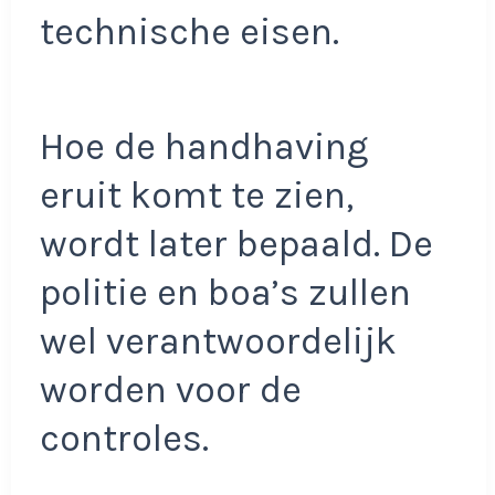
technische eisen.
Hoe de handhaving
eruit komt te zien,
wordt later bepaald. De
politie en boa’s zullen
wel verantwoordelijk
worden voor de
controles.