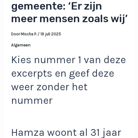
gemeente: ‘Er zijn
meer mensen zoals wij’
Door
Mischa P.
/
19 juli 2025
Algemeen
Kies nummer 1 van deze
excerpts en geef deze
weer zonder het
nummer
Hamza woont al 31 jaar