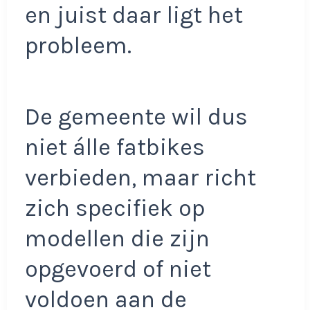
en juist daar ligt het
probleem.
De gemeente wil dus
niet álle fatbikes
verbieden, maar richt
zich specifiek op
modellen die zijn
opgevoerd of niet
voldoen aan de