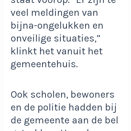
veel meldingen van
bijna-ongelukken en
onveilige situaties,”
klinkt het vanuit het
gemeentehuis.
Ook scholen, bewoners
en de politie hadden bij
de gemeente aan de bel