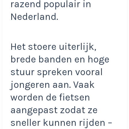
razend populair in
Nederland.
Het stoere uiterlijk,
brede banden en hoge
stuur spreken vooral
jongeren aan. Vaak
worden de fietsen
aangepast zodat ze
sneller kunnen rijden –