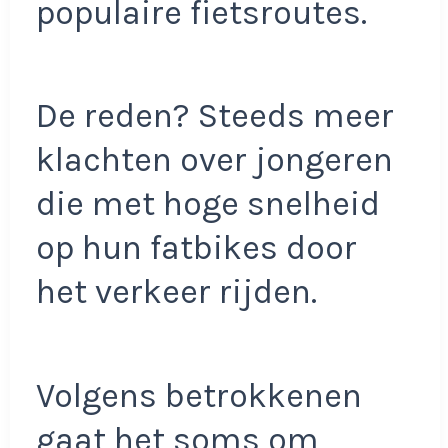
populaire fietsroutes.
De reden? Steeds meer
klachten over jongeren
die met hoge snelheid
op hun fatbikes door
het verkeer rijden.
Volgens betrokkenen
gaat het soms om