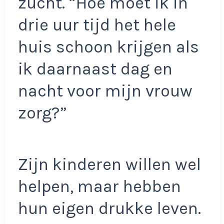
zucht. “Hoe moet ik in
drie uur tijd het hele
huis schoon krijgen als
ik daarnaast dag en
nacht voor mijn vrouw
zorg?”
Zijn kinderen willen wel
helpen, maar hebben
hun eigen drukke leven.