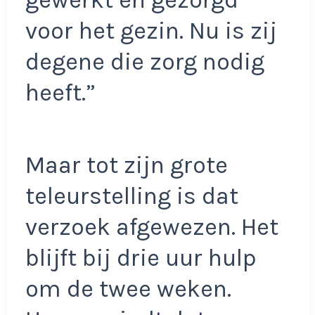
voor het gezin. Nu is zij
degene die zorg nodig
heeft.”
Maar tot zijn grote
teleurstelling is dat
verzoek afgewezen. Het
blijft bij drie uur hulp
om de twee weken.