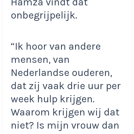
Hamza vindt dat
onbegrijpelijk.
“Ik hoor van andere
mensen, van
Nederlandse ouderen,
dat zij vaak drie uur per
week hulp krijgen.
Waarom krijgen wij dat
niet? Is mijn vrouw dan