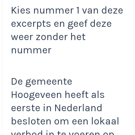
Kies nummer 1 van deze
excerpts en geef deze
weer zonder het
nummer
De gemeente
Hoogeveen heeft als
eerste in Nederland
besloten om een lokaal
verbod in te voeren op