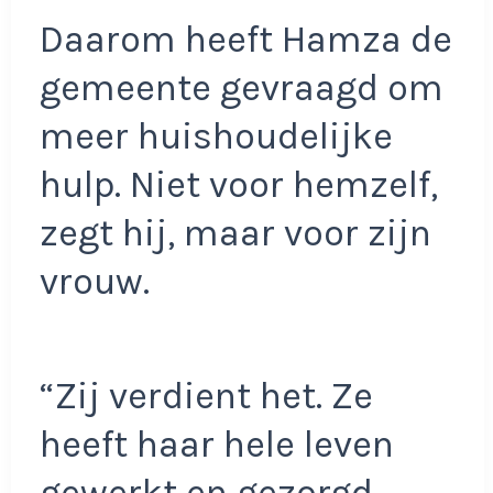
Daarom heeft Hamza de
gemeente gevraagd om
meer huishoudelijke
hulp. Niet voor hemzelf,
zegt hij, maar voor zijn
vrouw.
“Zij verdient het. Ze
heeft haar hele leven
gewerkt en gezorgd