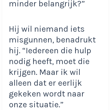
minder belangrijk?”
Hij wil niemand iets
misgunnen, benadrukt
hij. “Iedereen die hulp
nodig heeft, moet die
krijgen. Maar ik wil
alleen dat er eerlijk
gekeken wordt naar
onze situatie.”