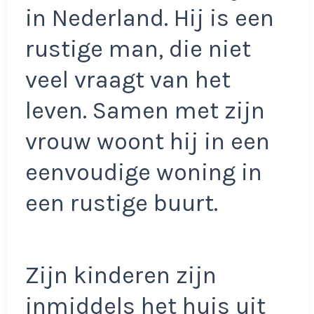
in Nederland. Hij is een
rustige man, die niet
veel vraagt van het
leven. Samen met zijn
vrouw woont hij in een
eenvoudige woning in
een rustige buurt.
Zijn kinderen zijn
inmiddels het huis uit