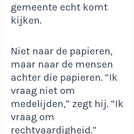
gemeente echt komt
kijken.
Niet naar de papieren,
maar naar de mensen
achter die papieren. “Ik
vraag niet om
medelijden,” zegt hij. “Ik
vraag om
rechtvaardigheid.”