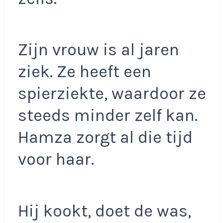
Zijn vrouw is al jaren
ziek. Ze heeft een
spierziekte, waardoor ze
steeds minder zelf kan.
Hamza zorgt al die tijd
voor haar.
Hij kookt, doet de was,