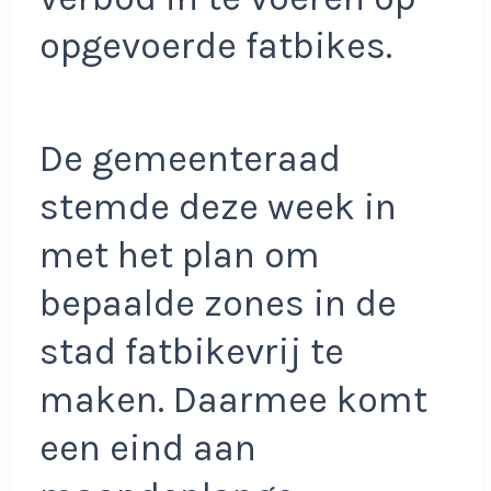
opgevoerde fatbikes.
De gemeenteraad
stemde deze week in
met het plan om
bepaalde zones in de
stad fatbikevrij te
maken. Daarmee komt
een eind aan