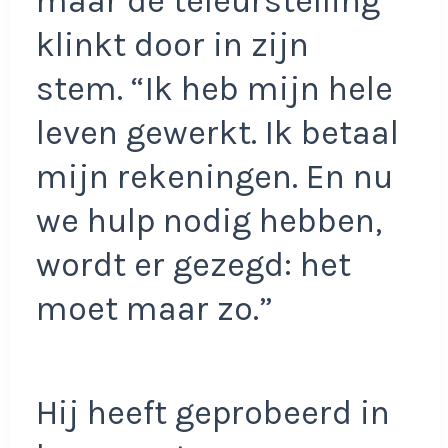
maar de teleurstelling
klinkt door in zijn
stem. “Ik heb mijn hele
leven gewerkt. Ik betaal
mijn rekeningen. En nu
we hulp nodig hebben,
wordt er gezegd: het
moet maar zo.”
Hij heeft geprobeerd in