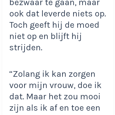
bezwaar te gaan, maar
ook dat leverde niets op.
Toch geeft hij de moed
niet op en blijft hij
strijden.
“Zolang ik kan zorgen
voor mijn vrouw, doe ik
dat. Maar het zou mooi
zijn als ik af en toe een