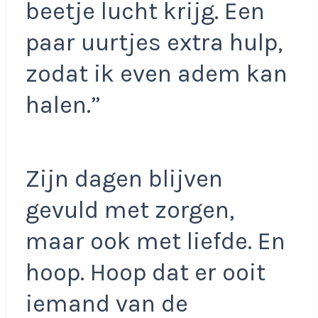
beetje lucht krijg. Een
paar uurtjes extra hulp,
zodat ik even adem kan
halen.”
Zijn dagen blijven
gevuld met zorgen,
maar ook met liefde. En
hoop. Hoop dat er ooit
iemand van de