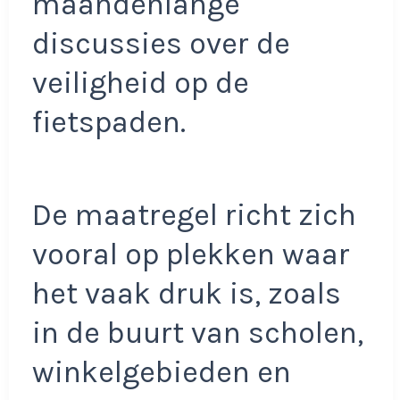
maandenlange
discussies over de
veiligheid op de
fietspaden.
De maatregel richt zich
vooral op plekken waar
het vaak druk is, zoals
in de buurt van scholen,
winkelgebieden en