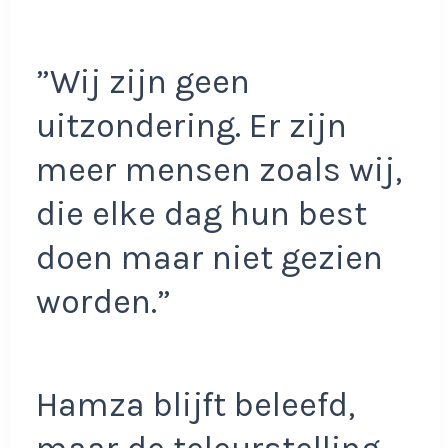
”Wij zijn geen
uitzondering. Er zijn
meer mensen zoals wij,
die elke dag hun best
doen maar niet gezien
worden.”
Hamza blijft beleefd,