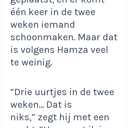
één keer in de twee
weken iemand
schoonmaken. Maar dat
is volgens Hamza veel
te weinig.
“Drie uurtjes in de twee
weken… Dat is
niks,” zegt hij met een