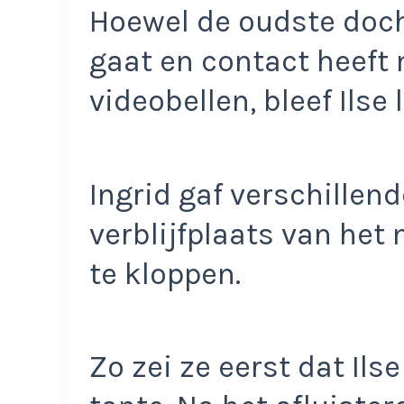
Hoewel de oudste doc
gaat en contact heeft
videobellen, bleef Ilse 
Ingrid gaf verschillen
verblijfplaats van het
te kloppen.
Zo zei ze eerst dat Ilse