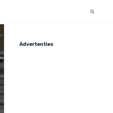
Zoeken
Advertenties