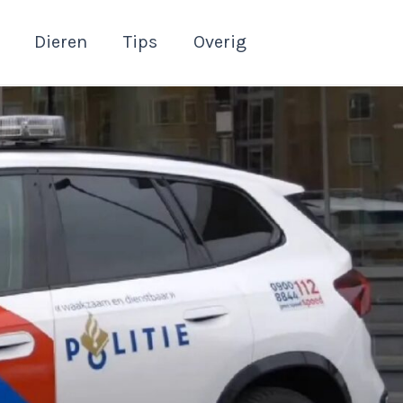
Dieren
Tips
Overig