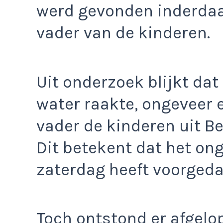
werd gevonden inderda
vader van de kinderen.
Uit onderzoek blijkt dat
water raakte, ongeveer 
vader de kinderen uit 
Dit betekent dat het ong
zaterdag heeft voorgeda
Toch ontstond er afgelo