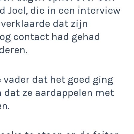
Joel, die in een interview
verklaarde dat zijn
og contact had gehad
deren.
 vader dat het goed ging
n dat ze aardappelen met
n.