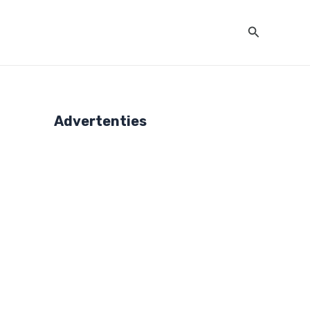
Zoeken
Advertenties