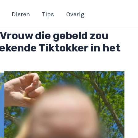
Dieren
Tips
Overig
 Vrouw die gebeld zou
bekende Tiktokker in het