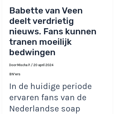
Babette van Veen
deelt verdrietig
nieuws. Fans kunnen
tranen moeilijk
bedwingen
Door
Mischa P.
/
20 april 2024
BN’ers
In de huidige periode
ervaren fans van de
Nederlandse soap