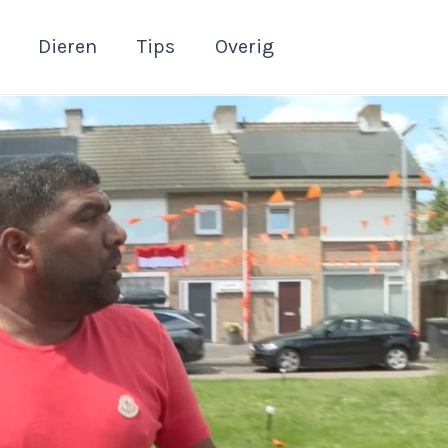
Dieren
Tips
Overig