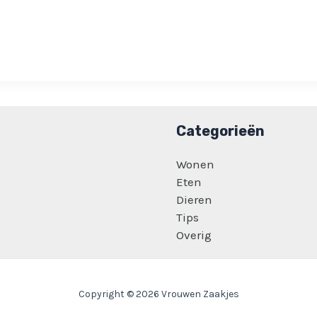
Categorieën
Wonen
Eten
Dieren
Tips
Overig
Copyright © 2026 Vrouwen Zaakjes