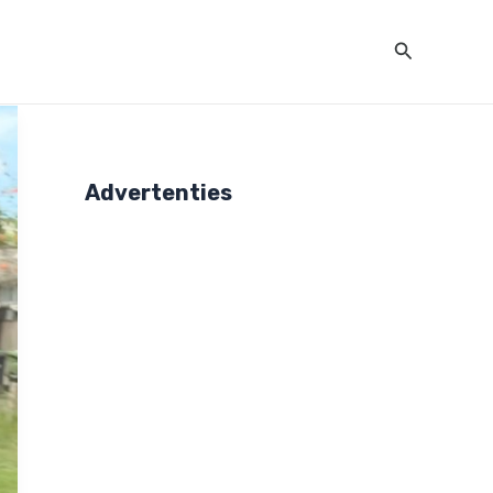
Zoeken
Advertenties