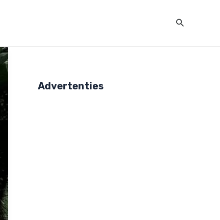
Zoeken
Advertenties