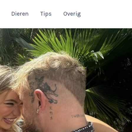
Dieren
Tips
Overig