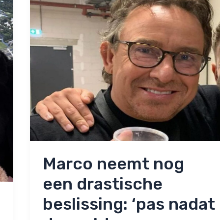
Marco neemt nog
een drastische
beslissing: ‘pas nadat