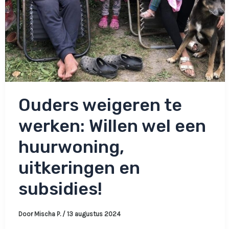
Ouders weigeren te
werken: Willen wel een
huurwoning,
uitkeringen en
subsidies!
Door
Mischa P.
/
13 augustus 2024