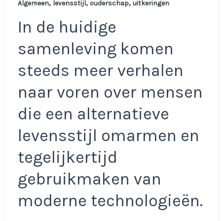
,
,
,
Algemeen
levensstijl
ouderschap
uitkeringen
In de huidige
samenleving komen
steeds meer verhalen
naar voren over mensen
die een alternatieve
levensstijl omarmen en
tegelijkertijd
gebruikmaken van
moderne technologieën.