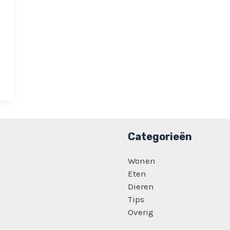
Categorieën
Wonen
Eten
Dieren
Tips
Overig