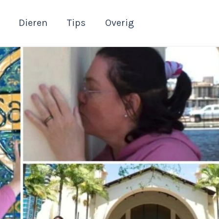
Dieren
Tips
Overig