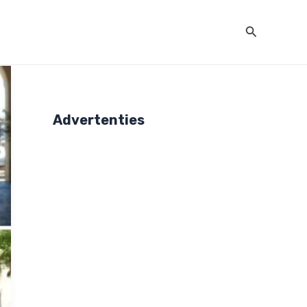
Zoeken
Advertenties