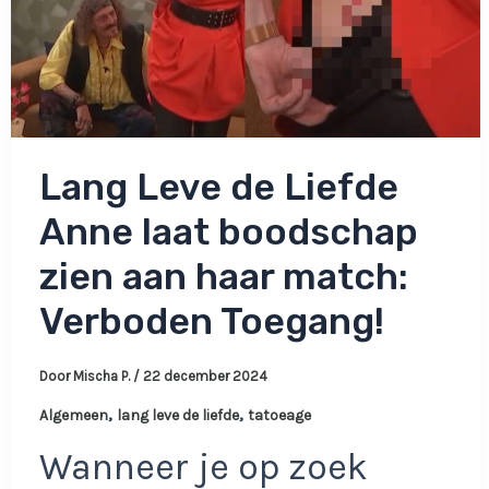
Lang Leve de Liefde
Anne laat boodschap
zien aan haar match:
Verboden Toegang!
Door
Mischa P.
/
22 december 2024
,
,
Algemeen
lang leve de liefde
tatoeage
Wanneer je op zoek