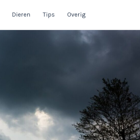
Dieren
Tips
Overig