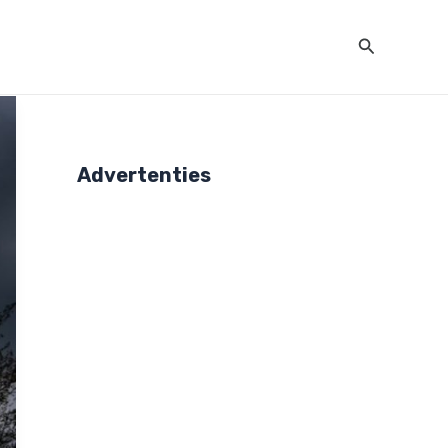
Zoeken
Advertenties