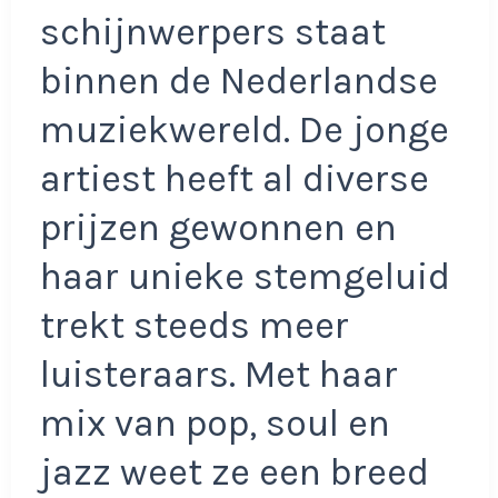
schijnwerpers staat
binnen de Nederlandse
muziekwereld. De jonge
artiest heeft al diverse
prijzen gewonnen en
haar unieke stemgeluid
trekt steeds meer
luisteraars. Met haar
mix van pop, soul en
jazz weet ze een breed