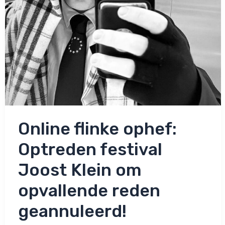
Online flinke ophef:
Optreden festival
Joost Klein om
opvallende reden
geannuleerd!