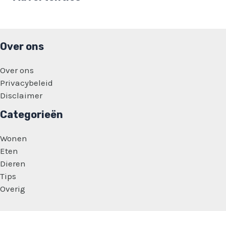
Over ons
Over ons
Privacybeleid
Disclaimer
Categorieën
Wonen
Eten
Dieren
Tips
Overig