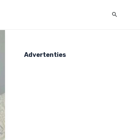
Zoeken
Advertenties