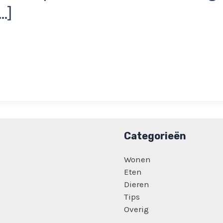
…]
Categorieën
Wonen
Eten
Dieren
Tips
Overig