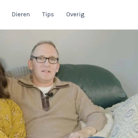
Dieren
Tips
Overig