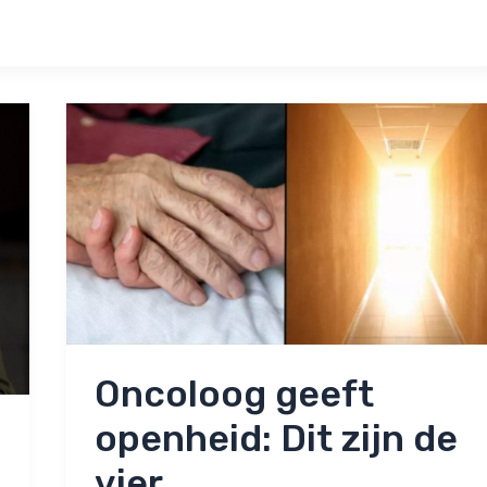
Oncoloog geeft
openheid: Dit zijn de
vier