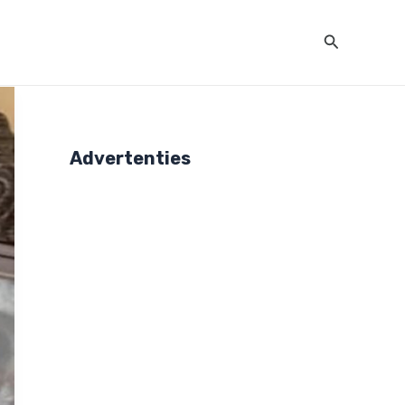
Zoeken
Advertenties