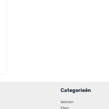
Categorieën
Wonen
Eten