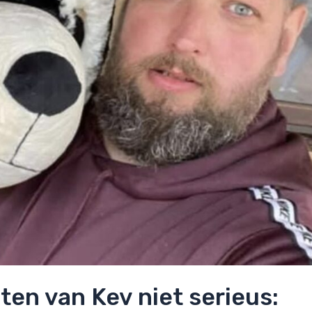
ten van Kev niet serieus: