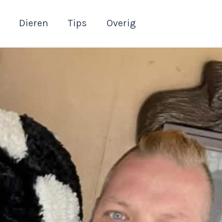
Dieren
Tips
Overig