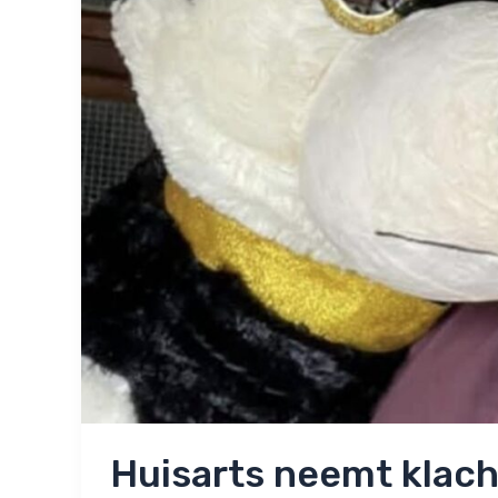
Huisarts neemt klach