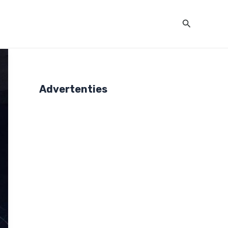
Zoeken
Advertenties