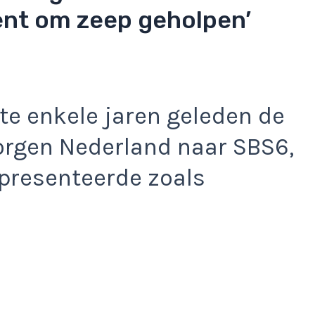
lent om zeep geholpen’
te enkele jaren geleden de
rgen Nederland naar SBS6,
presenteerde zoals