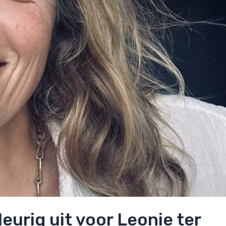
leurig uit voor Leonie ter