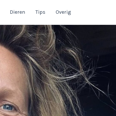
Dieren
Tips
Overig