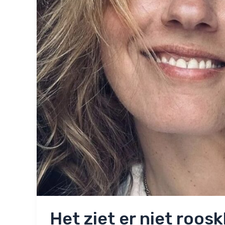
Het ziet er niet roosk