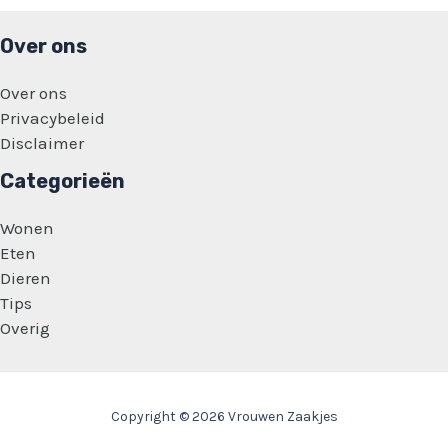
kassabon!
Over ons
Over ons
Privacybeleid
Disclaimer
Categorieën
Wonen
Eten
Dieren
Tips
Overig
Copyright © 2026 Vrouwen Zaakjes