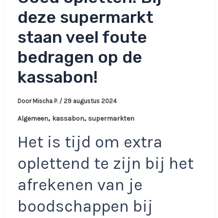
deze supermarkt
staan veel foute
bedragen op de
kassabon!
Door
Mischa P.
/
29 augustus 2024
,
,
Algemeen
kassabon
supermarkten
Het is tijd om extra
oplettend te zijn bij het
afrekenen van je
boodschappen bij