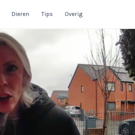
Dieren
Tips
Overig