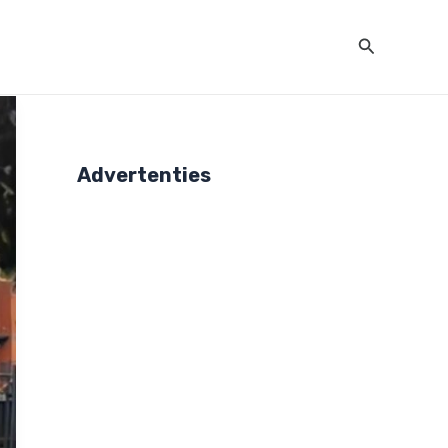
Zoeken
Advertenties