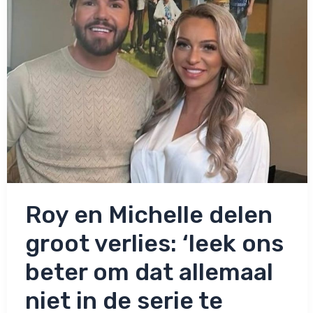
Roy en Michelle delen
groot verlies: ‘leek ons
beter om dat allemaal
niet in de serie te