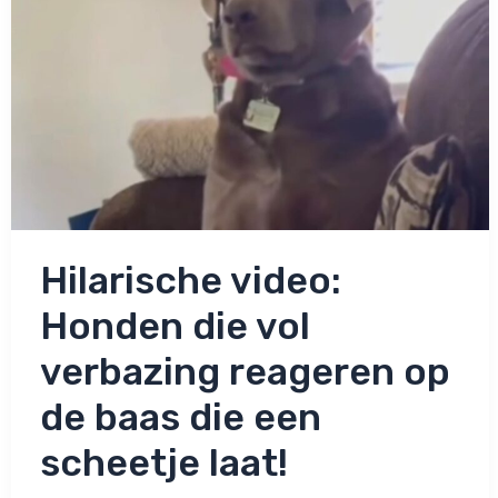
Hilarische video:
Honden die vol
verbazing reageren op
de baas die een
scheetje laat!