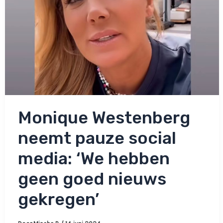
Monique Westenberg
neemt pauze social
media: ‘We hebben
geen goed nieuws
gekregen’