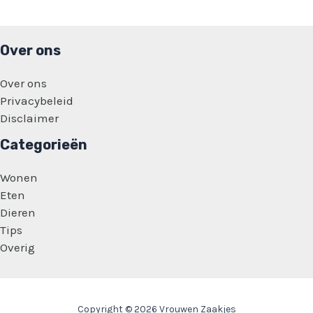
Over ons
Over ons
Privacybeleid
Disclaimer
Categorieën
Wonen
Eten
Dieren
Tips
Overig
Copyright © 2026 Vrouwen Zaakjes