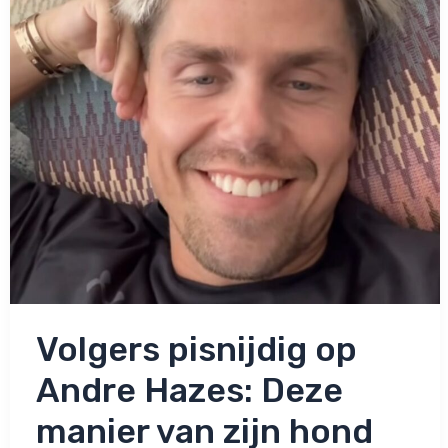
Volgers pisnijdig op
Andre Hazes: Deze
manier van zijn hond