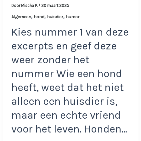
Door
Mischa P.
/
20 maart 2025
,
,
,
Algemeen
hond
huisdier
humor
Kies nummer 1 van deze
excerpts en geef deze
weer zonder het
nummer Wie een hond
heeft, weet dat het niet
alleen een huisdier is,
maar een echte vriend
voor het leven. Honden…