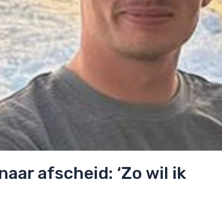
aar afscheid: ‘Zo wil ik