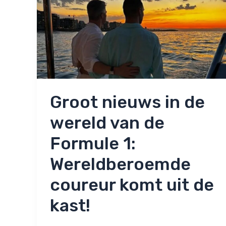
Groot nieuws in de
wereld van de
Formule 1:
Wereldberoemde
coureur komt uit de
kast!