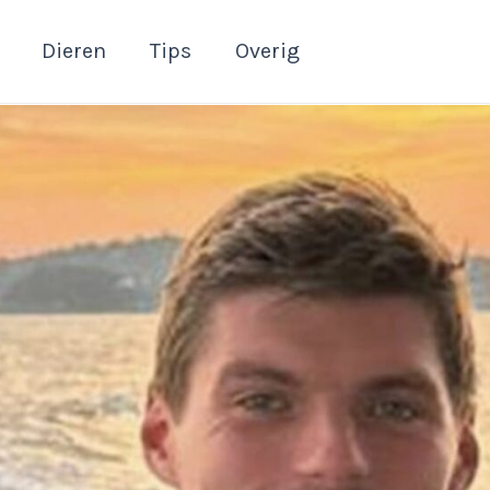
Dieren
Tips
Overig