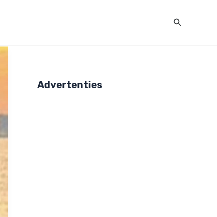
Zoeken
Advertenties