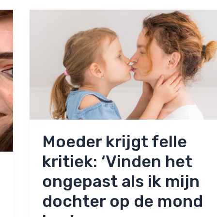
Moeder krijgt felle
kritiek: ‘Vinden het
ongepast als ik mijn
dochter op de mond