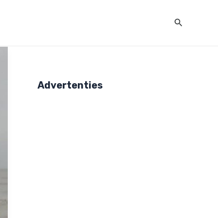
Zoeken
Advertenties