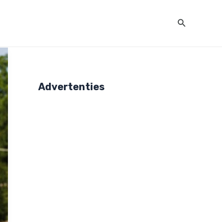
Zoeken
Advertenties