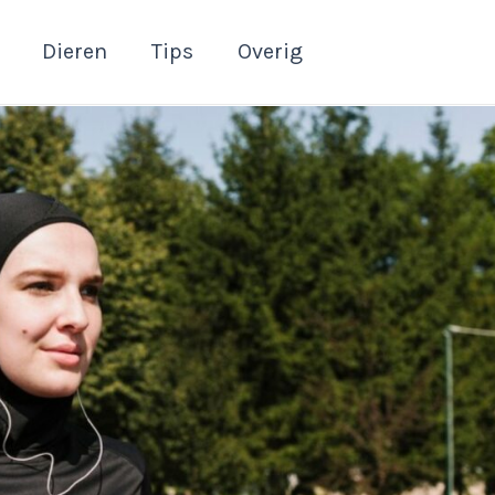
Dieren
Tips
Overig