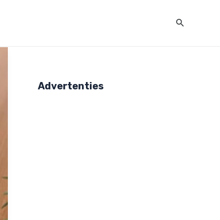
Zoeken
Advertenties