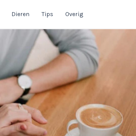
Dieren
Tips
Overig