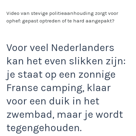
Video van stevige politieaanhouding zorgt voor
ophef: gepast optreden of te hard aangepakt?
Voor veel Nederlanders
kan het even slikken zijn:
je staat op een zonnige
Franse camping, klaar
voor een duik in het
zwembad, maar je wordt
tegengehouden.