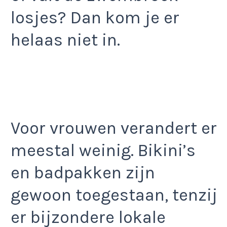
losjes? Dan kom je er
helaas niet in.
Voor vrouwen verandert er
meestal weinig. Bikini’s
en badpakken zijn
gewoon toegestaan, tenzij
er bijzondere lokale