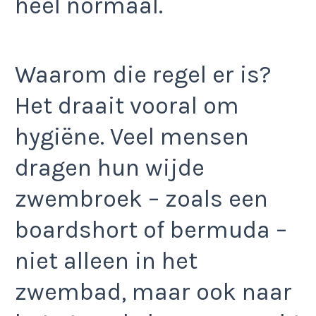
heel normaal.
Waarom die regel er is?
Het draait vooral om
hygiëne. Veel mensen
dragen hun wijde
zwembroek – zoals een
boardshort of bermuda –
niet alleen in het
zwembad, maar ook naar