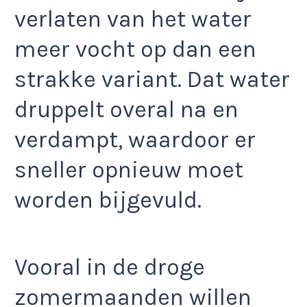
verlaten van het water
meer vocht op dan een
strakke variant. Dat water
druppelt overal na en
verdampt, waardoor er
sneller opnieuw moet
worden bijgevuld.
Vooral in de droge
zomermaanden willen