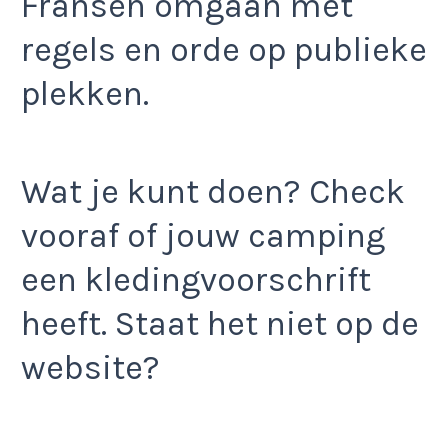
Fransen omgaan met
regels en orde op publieke
plekken.
Wat je kunt doen? Check
vooraf of jouw camping
een kledingvoorschrift
heeft. Staat het niet op de
website?