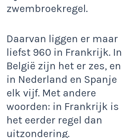
zwembroekregel.
Daarvan liggen er maar
liefst 960 in Frankrijk. In
België zijn het er zes, en
in Nederland en Spanje
elk vijf. Met andere
woorden: in Frankrijk is
het eerder regel dan
uitzondering.