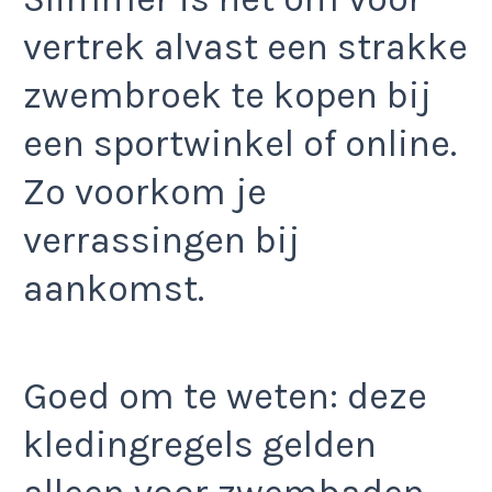
vertrek alvast een strakke
zwembroek te kopen bij
een sportwinkel of online.
Zo voorkom je
verrassingen bij
aankomst.
Goed om te weten: deze
kledingregels gelden