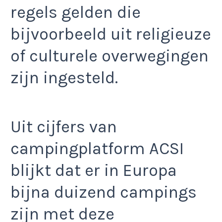
regels gelden die
bijvoorbeeld uit religieuze
of culturele overwegingen
zijn ingesteld.
Uit cijfers van
campingplatform ACSI
blijkt dat er in Europa
bijna duizend campings
zijn met deze