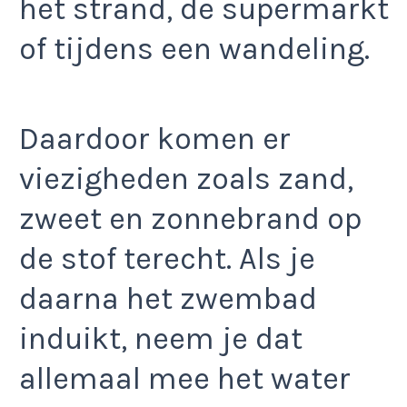
het strand, de supermarkt
of tijdens een wandeling.
Daardoor komen er
viezigheden zoals zand,
zweet en zonnebrand op
de stof terecht. Als je
daarna het zwembad
induikt, neem je dat
allemaal mee het water