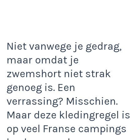
Niet vanwege je gedrag,
maar omdat je
zwemshort niet strak
genoeg is. Een
verrassing? Misschien.
Maar deze kledingregel is
op veel Franse campings