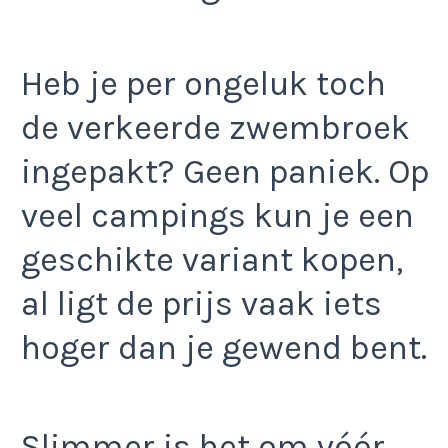
Heb je per ongeluk toch
de verkeerde zwembroek
ingepakt? Geen paniek. Op
veel campings kun je een
geschikte variant kopen,
al ligt de prijs vaak iets
hoger dan je gewend bent.
Slimmer is het om vóór