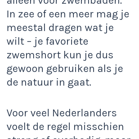
alleen voor zwembaden.
In zee of een meer mag je
meestal dragen wat je
wilt – je favoriete
zwemshort kun je dus
gewoon gebruiken als je
de natuur in gaat.
Voor veel Nederlanders
voelt de regel misschien