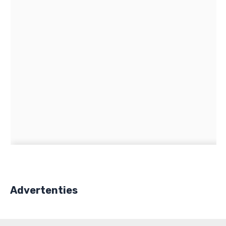
Advertenties