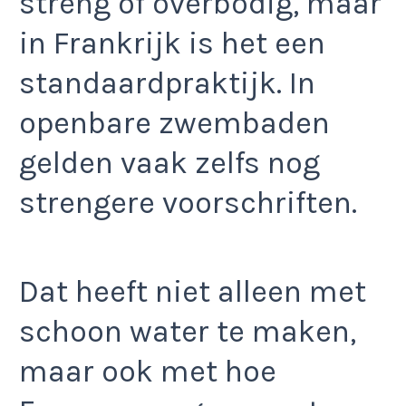
streng of overbodig, maar
in Frankrijk is het een
standaardpraktijk. In
openbare zwembaden
gelden vaak zelfs nog
strengere voorschriften.
Dat heeft niet alleen met
schoon water te maken,
maar ook met hoe