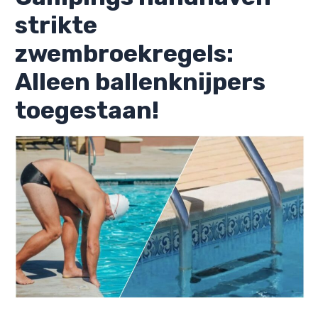
strikte
zwembroekregels:
Alleen ballenknijpers
toegestaan!