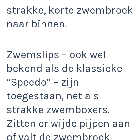
strakke, korte zwembroek
naar binnen.
Zwemslips – ook wel
bekend als de klassieke
“Speedo” – zijn
toegestaan, net als
strakke zwemboxers.
Zitten er wijde pijpen aan
of valt de zwembroek