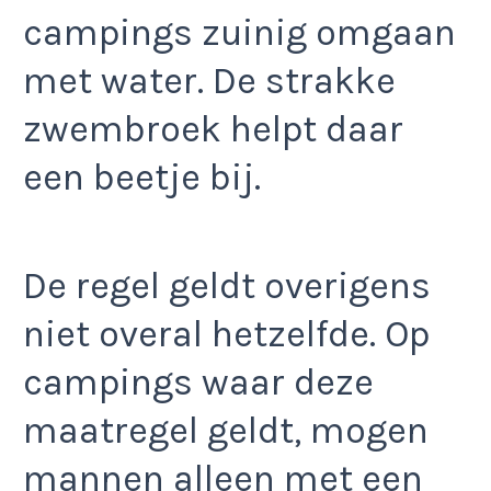
campings zuinig omgaan
met water. De strakke
zwembroek helpt daar
een beetje bij.
De regel geldt overigens
niet overal hetzelfde. Op
campings waar deze
maatregel geldt, mogen
mannen alleen met een