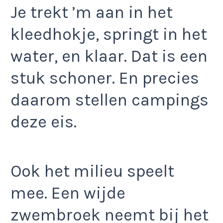
Je trekt ’m aan in het
kleedhokje, springt in het
water, en klaar. Dat is een
stuk schoner. En precies
daarom stellen campings
deze eis.
Ook het milieu speelt
mee. Een wijde
zwembroek neemt bij het