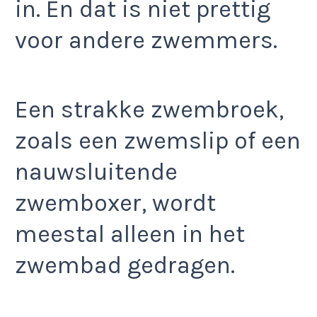
in. En dat is niet prettig
voor andere zwemmers.
Een strakke zwembroek,
zoals een zwemslip of een
nauwsluitende
zwemboxer, wordt
meestal alleen in het
zwembad gedragen.