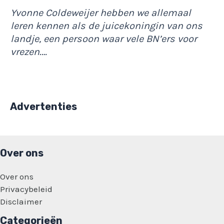
Yvonne Coldeweijer hebben we allemaal
leren kennen als de juicekoningin van ons
landje, een persoon waar vele BN’ers voor
vrezen.…
Advertenties
Over ons
Over ons
Privacybeleid
Disclaimer
Categorieën