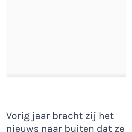
Vorig jaar bracht zij het
nieuws naar buiten dat ze