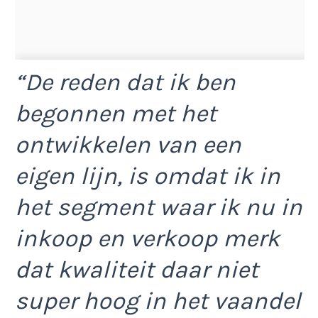
“De reden dat ik ben
begonnen met het
ontwikkelen van een
eigen lijn, is omdat ik in
het segment waar ik nu in
inkoop en verkoop merk
dat kwaliteit daar niet
super hoog in het vaandel