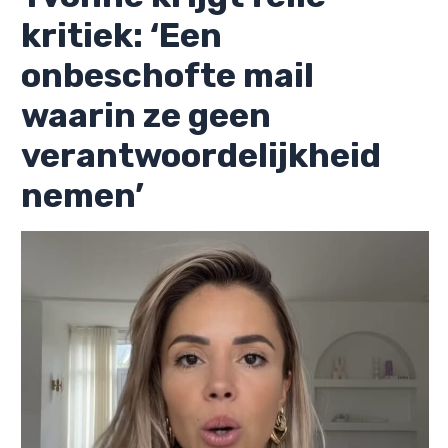
kritiek: ‘Een
onbeschofte mail
waarin ze geen
verantwoordelijkheid
nemen’