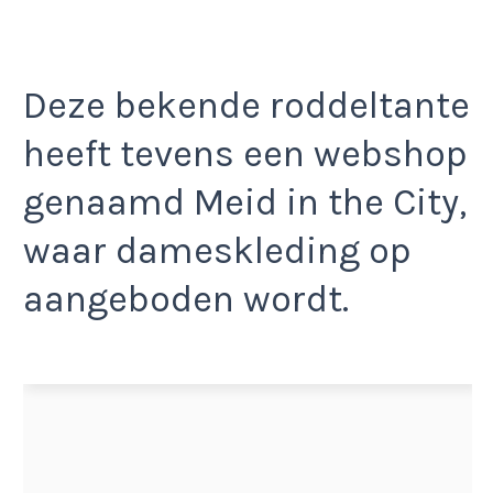
Deze bekende roddeltante
heeft tevens een webshop
genaamd Meid in the City,
waar dameskleding op
aangeboden wordt.