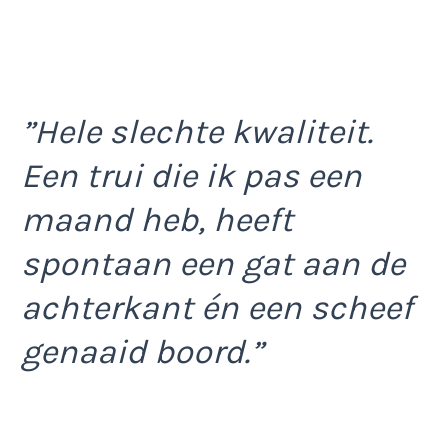
”Hele slechte kwaliteit.
Een trui die ik pas een
maand heb, heeft
spontaan een gat aan de
achterkant én een scheef
genaaid boord.”