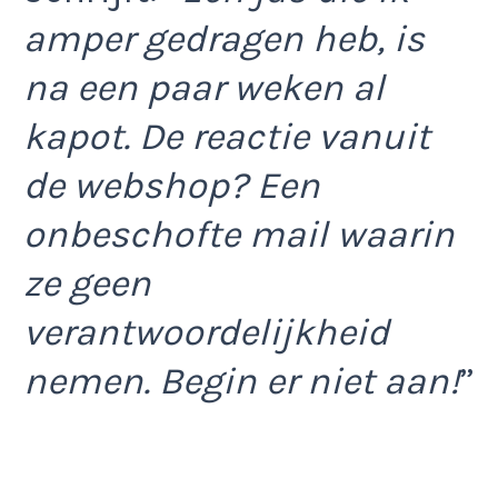
amper gedragen heb, is
na een paar weken al
kapot. De reactie vanuit
de webshop? Een
onbeschofte mail waarin
ze geen
verantwoordelijkheid
nemen. Begin er niet aan!
”