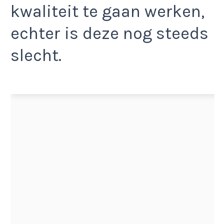
kwaliteit te gaan werken,
echter is deze nog steeds
slecht.