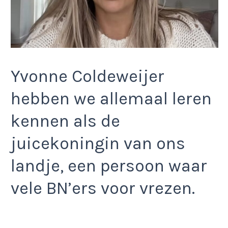
Yvonne Coldeweijer
hebben we allemaal leren
kennen als de
juicekoningin van ons
landje, een persoon waar
vele BN’ers voor vrezen.