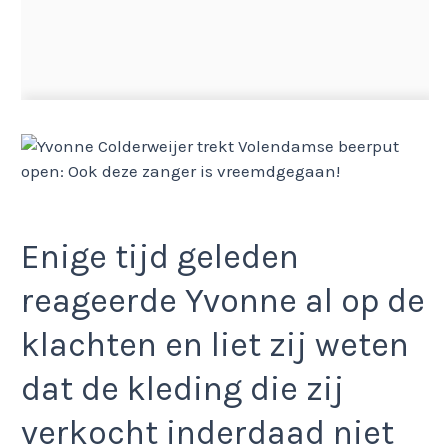
Enige tijd geleden
reageerde Yvonne al op de
klachten en liet zij weten
dat de kleding die zij
verkocht inderdaad niet