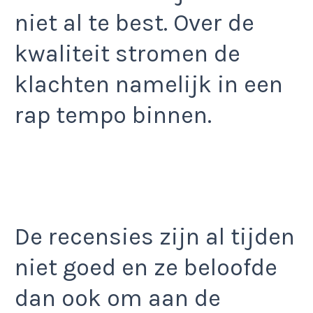
niet al te best. Over de
kwaliteit stromen de
klachten namelijk in een
rap tempo binnen.
De recensies zijn al tijden
niet goed en ze beloofde
dan ook om aan de