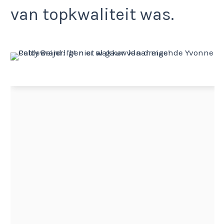
van topkwaliteit was.