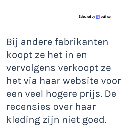
Bij andere fabrikanten
koopt ze het in en
vervolgens verkoopt ze
het via haar website voor
een veel hogere prijs. De
recensies over haar
kleding zijn niet goed.