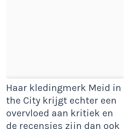
Haar kledingmerk Meid in
the City krijgt echter een
overvloed aan kritiek en
de recensies zijn dan ook