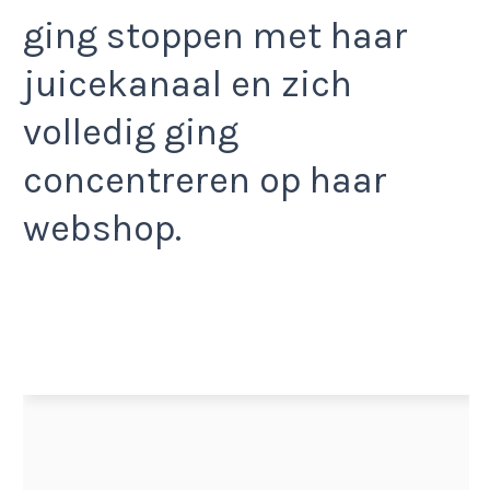
ging stoppen met haar
juicekanaal en zich
volledig ging
concentreren op haar
webshop.